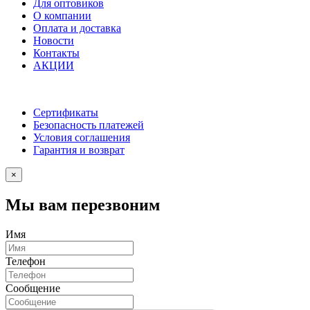
Для оптовиков
О компании
Оплата и доставка
Новости
Контакты
АКЦИИ
Сертификаты
Безопасность платежей
Условия соглашения
Гарантия и возврат
×
Мы вам перезвоним
Имя
Телефон
Сообщение