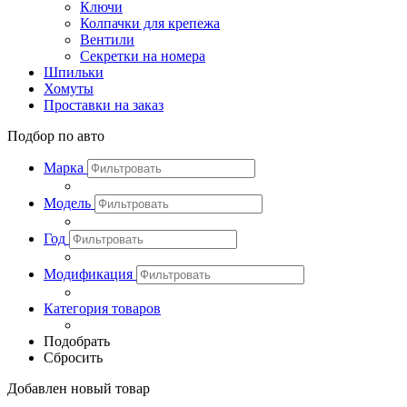
Ключи
Колпачки для крепежа
Вентили
Секретки на номера
Шпильки
Хомуты
Проставки на заказ
Подбор по авто
Марка
Модель
Год
Модификация
Категория товаров
Подобрать
Сбросить
Добавлен новый товар