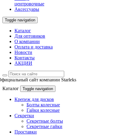
центровочные
Аксессуары
Toggle navigation
Каталог
Для оптовиков
О компании
Оплата и доставка
Новости
Контакты
АКЦИИ
Официальный сайт компании Starleks
Каталог
Toggle navigation
Крепеж для дисков
Болты колесные
Гайки колесные
Секретки
Секретные болты
Секретные гайки
Проставки