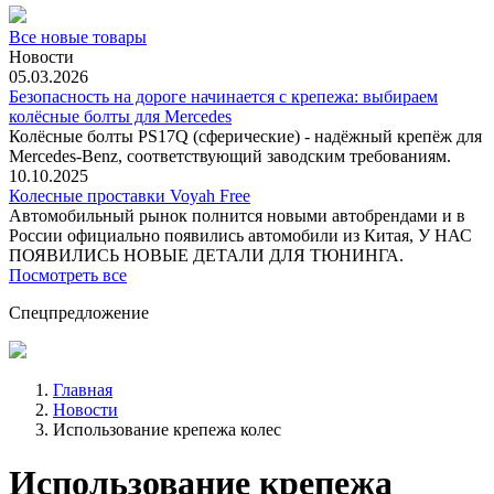
Все новые товары
Новости
05.03.2026
Безопасность на дороге начинается с крепежа: выбираем
колёсные болты для Mercedes
Колёсные болты PS17Q (сферические) - надёжный крепёж для
Mercedes‑Benz, соответствующий заводским требованиям.
10.10.2025
Колесные проставки Voyah Free
Автомобильный рынок полнится новыми автобрендами и в
России официально появились автомобили из Китая, У НАС
ПОЯВИЛИСЬ НОВЫЕ ДЕТАЛИ ДЛЯ ТЮНИНГА.
Посмотреть все
Спецпредложение
Главная
Новости
Использование крепежа колес
Использование крепежа