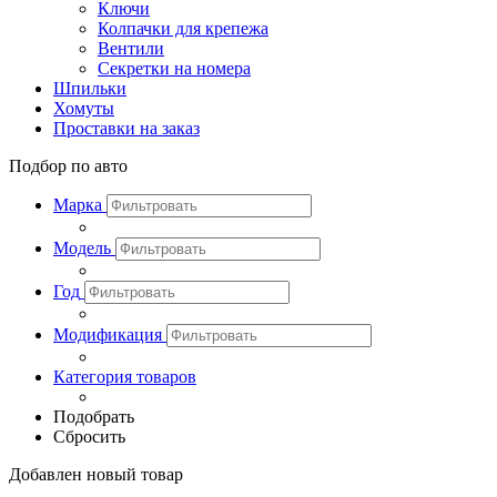
Ключи
Колпачки для крепежа
Вентили
Секретки на номера
Шпильки
Хомуты
Проставки на заказ
Подбор по авто
Марка
Модель
Год
Модификация
Категория товаров
Подобрать
Сбросить
Добавлен новый товар