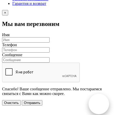
Гарантия и возврат
×
Мы вам перезвоним
Имя
Телефон
Сообщение
Спасибо! Ваше сообщение отправлено. Мы постараемся
связаться с Вами как можно скорее.
Очистить
Отправить