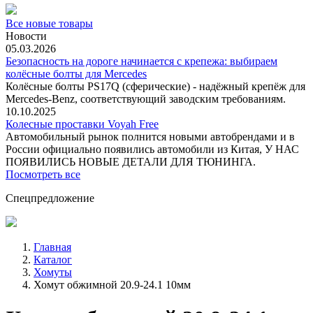
Все новые товары
Новости
05.03.2026
Безопасность на дороге начинается с крепежа: выбираем
колёсные болты для Mercedes
Колёсные болты PS17Q (сферические) - надёжный крепёж для
Mercedes‑Benz, соответствующий заводским требованиям.
10.10.2025
Колесные проставки Voyah Free
Автомобильный рынок полнится новыми автобрендами и в
России официально появились автомобили из Китая, У НАС
ПОЯВИЛИСЬ НОВЫЕ ДЕТАЛИ ДЛЯ ТЮНИНГА.
Посмотреть все
Спецпредложение
Главная
Каталог
Хомуты
Хомут обжимной 20.9-24.1 10мм