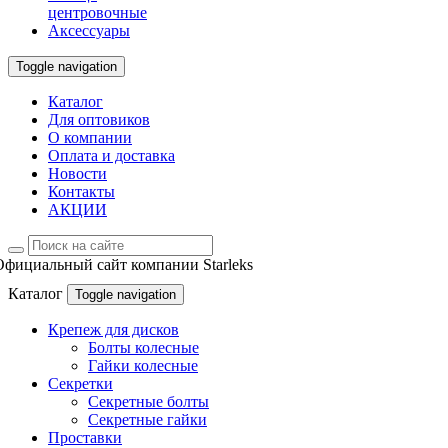
центровочные
Аксессуары
Toggle navigation
Каталог
Для оптовиков
О компании
Оплата и доставка
Новости
Контакты
АКЦИИ
Официальный сайт компании Starleks
Каталог
Toggle navigation
Крепеж для дисков
Болты колесные
Гайки колесные
Секретки
Секретные болты
Секретные гайки
Проставки