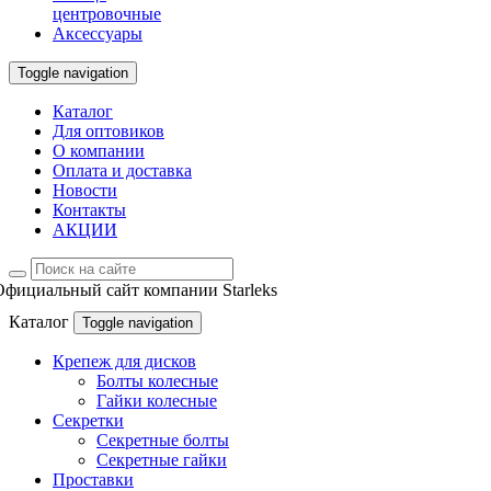
центровочные
Аксессуары
Toggle navigation
Каталог
Для оптовиков
О компании
Оплата и доставка
Новости
Контакты
АКЦИИ
Официальный сайт компании Starleks
Каталог
Toggle navigation
Крепеж для дисков
Болты колесные
Гайки колесные
Секретки
Секретные болты
Секретные гайки
Проставки