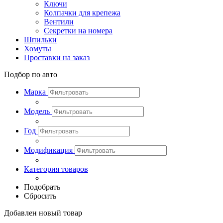
Ключи
Колпачки для крепежа
Вентили
Секретки на номера
Шпильки
Хомуты
Проставки на заказ
Подбор по авто
Марка
Модель
Год
Модификация
Категория товаров
Подобрать
Сбросить
Добавлен новый товар