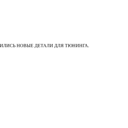
АС ПОЯВИЛИСЬ НОВЫЕ ДЕТАЛИ ДЛЯ ТЮНИНГА.