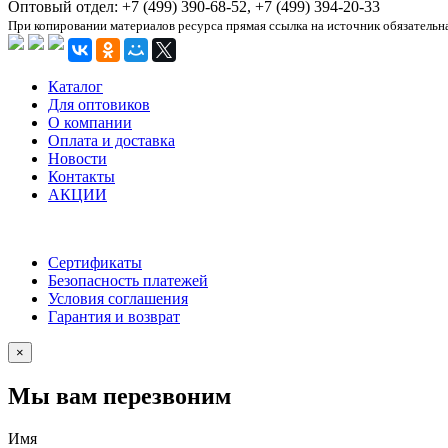
Оптовый отдел: +7 (499) 390-68-52, +7 (499) 394-20-33
При копировании материалов ресурса прямая ссылка на источник обязательн
Каталог
Для оптовиков
О компании
Оплата и доставка
Новости
Контакты
АКЦИИ
Сертификаты
Безопасность платежей
Условия соглашения
Гарантия и возврат
×
Мы вам перезвоним
Имя