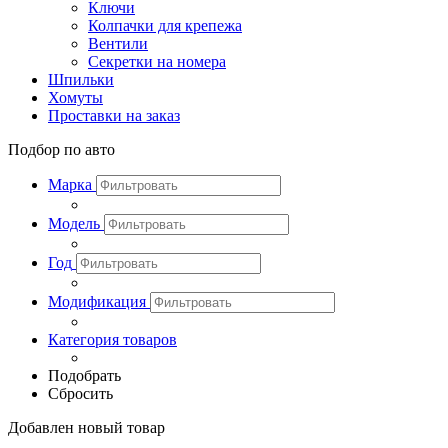
Ключи
Колпачки для крепежа
Вентили
Секретки на номера
Шпильки
Хомуты
Проставки на заказ
Подбор по авто
Марка
Модель
Год
Модификация
Категория товаров
Подобрать
Сбросить
Добавлен новый товар