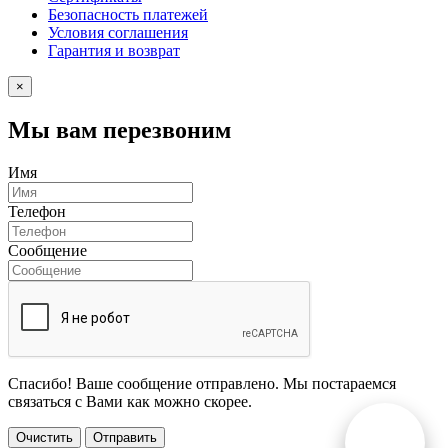
Безопасность платежей
Условия соглашения
Гарантия и возврат
×
Мы вам перезвоним
Имя
Телефон
Сообщение
Спасибо! Ваше сообщение отправлено. Мы постараемся
связаться с Вами как можно скорее.
Очистить
Отправить