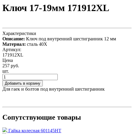
Ключ 17-19мм 171912XL
Характеристики
Описание:
Ключ под внутренний шестигранник 12 мм
Материал:
сталь 40X
Артикул:
171912XL
Цена
257 руб.
шт.
Добавить в корзину
Для гаек и болтов под внутренний шестигранник
Сопутствующие товары
Гайка колесная 601145HT