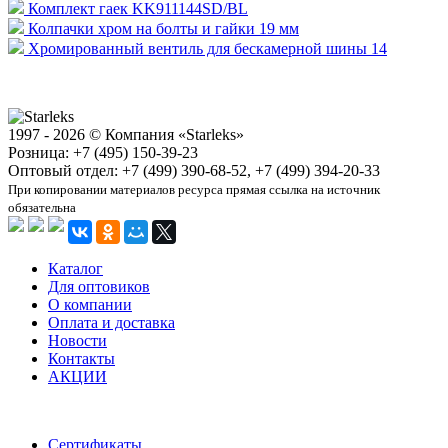
Комплект гаек KK911144SD/BL
Колпачки хром на болты и гайки 19 мм
Хромированный вентиль для бескамерной шины 14
1997 - 2026 © Компания «Starleks»
Розница: +7 (495) 150-39-23
Оптовый отдел: +7 (499) 390-68-52, +7 (499) 394-20-33
При копировании материалов ресурса прямая ссылка на источник
обязательна
Каталог
Для оптовиков
О компании
Оплата и доставка
Новости
Контакты
АКЦИИ
Сертификаты