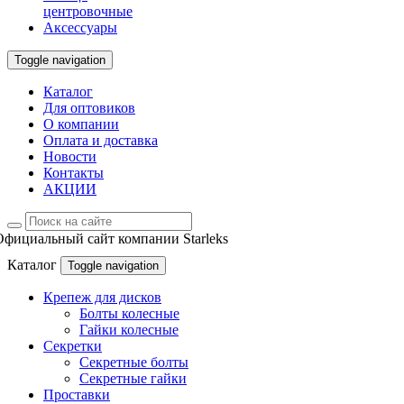
центровочные
Аксессуары
Toggle navigation
Каталог
Для оптовиков
О компании
Оплата и доставка
Новости
Контакты
АКЦИИ
Официальный сайт компании Starleks
Каталог
Toggle navigation
Крепеж для дисков
Болты колесные
Гайки колесные
Секретки
Секретные болты
Секретные гайки
Проставки