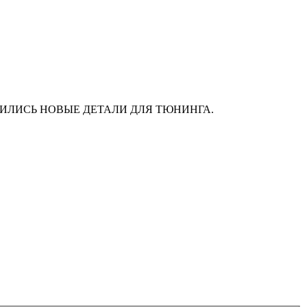
АС ПОЯВИЛИСЬ НОВЫЕ ДЕТАЛИ ДЛЯ ТЮНИНГА.