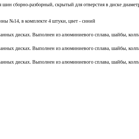
 шин сборно-разборный, скрытый для отверстия в диске диаметр
ны №14, в комплекте 4 штуки, цвет - синий
анных дисках. Выполнен из алюминиевого сплава, шайбы, колпач
анных дисках. Выполнен из алюминиевого сплава, шайбы, колпач
анных дисках. Выполнен из алюминиевого сплава, шайбы, колпач