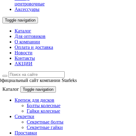
центровочные
Аксессуары
Toggle navigation
Каталог
Для оптовиков
О компании
Оплата и доставка
Новости
Контакты
АКЦИИ
Официальный сайт компании Starleks
Каталог
Toggle navigation
Крепеж для дисков
Болты колесные
Гайки колесные
Секретки
Секретные болты
Секретные гайки
Проставки