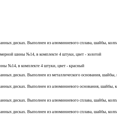
анных дисках. Выполнен из алюминиевого сплава, шайбы, колпач
мерной шины №14, в комплекте 4 штуки, цвет - золотой
ны №14, в комплекте 4 штуки, цвет - красный
анных дисках. Выполнен из металлического основания, шайбы, к
анных дисках. Выполнен из алюминиевого основания, шайбы, ко
анных дисках. Выполнен из алюминиевого сплава, шайбы, колпач
анных дисках. Выполнен из алюминиевого сплава, шайбы, колпач