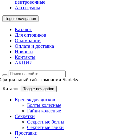
центровочные
Аксессуары
Toggle navigation
Каталог
Для оптовиков
О компании
Оплата и доставка
Новости
Контакты
АКЦИИ
Официальный сайт компании Starleks
Каталог
Toggle navigation
Крепеж для дисков
Болты колесные
Гайки колесные
Секретки
Секретные болты
Секретные гайки
Проставки