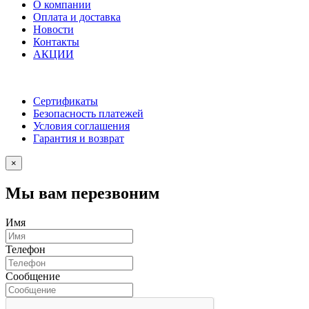
О компании
Оплата и доставка
Новости
Контакты
АКЦИИ
Сертификаты
Безопасность платежей
Условия соглашения
Гарантия и возврат
×
Мы вам перезвоним
Имя
Телефон
Сообщение