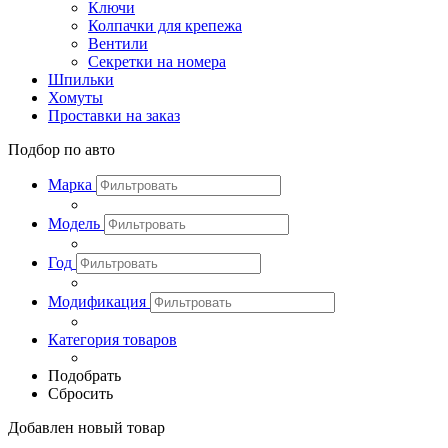
Ключи
Колпачки для крепежа
Вентили
Секретки на номера
Шпильки
Хомуты
Проставки на заказ
Подбор по авто
Марка
Модель
Год
Модификация
Категория товаров
Подобрать
Сбросить
Добавлен новый товар