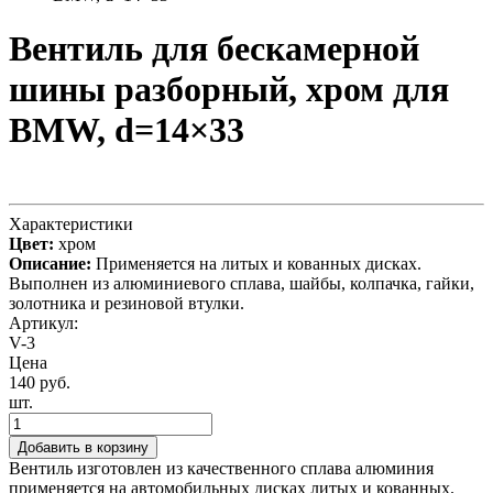
Вентиль для бескамерной
шины разборный, хром для
BMW, d=14×33
Характеристики
Цвет:
хром
Описание:
Применяется на литых и кованных дисках.
Выполнен из алюминиевого сплава, шайбы, колпачка, гайки,
золотника и резиновой втулки.
Артикул:
V-3
Цена
140 руб.
шт.
Добавить в корзину
Вентиль изготовлен из качественного сплава алюминия
применяется на автомобильных дисках литых и кованных.