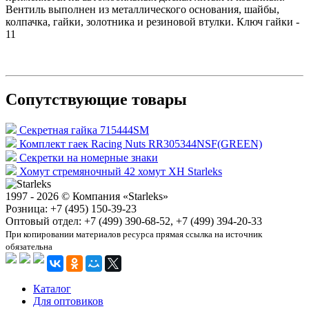
Вентиль выполнен из металлического основания, шайбы,
колпачка, гайки, золотника и резиновой втулки. Ключ гайки -
11
Сопутствующие товары
Секретная гайка 715444SM
Комплект гаек Racing Nuts RR305344NSF(GREEN)
Секретки на номерные знаки
Хомут стремяночный 42 хомут XH Starleks
1997 - 2026 © Компания «Starleks»
Розница: +7 (495) 150-39-23
Оптовый отдел: +7 (499) 390-68-52, +7 (499) 394-20-33
При копировании материалов ресурса прямая ссылка на источник
обязательна
Каталог
Для оптовиков