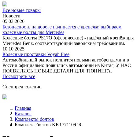
Все новые товары
Новости
05.03.2026
Безопасность на дороге начинается с крепежа: выбираем
колёсные болты для Mercedes
Колёсные болты PS17Q (сферические) - надёжный крепёж для
Mercedes‑Benz, соответствующий заводским требованиям.
10.10.2025
Колесные проставки Voyah Free
Автомобильный рынок полнится новыми автобрендами и в
России официально появились автомобили из Китая, У НАС
ПОЯВИЛИСЬ НОВЫЕ ДЕТАЛИ ДЛЯ ТЮНИНГА.
Посмотреть все
Спецпредложение
Главная
Каталог
Комплекты болтов
Комплект болтов KK177110/CR