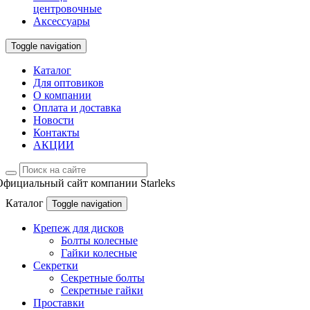
центровочные
Аксессуары
Toggle navigation
Каталог
Для оптовиков
О компании
Оплата и доставка
Новости
Контакты
АКЦИИ
Официальный сайт компании Starleks
Каталог
Toggle navigation
Крепеж для дисков
Болты колесные
Гайки колесные
Секретки
Секретные болты
Секретные гайки
Проставки