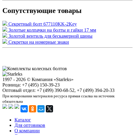
Сопутствующие товары
Секретный болт 677110KK-2Key
Золотые колпачки на болты и гайки 17 мм
Золотой вентиль для бескамерной шины
Секретки на номерные знаки
1997 - 2026 © Компания «Starleks»
Розница: +7 (495) 150-39-23
Оптовый отдел: +7 (499) 390-68-52, +7 (499) 394-20-33
При копировании материалов ресурса прямая ссылка на источник
обязательна
Каталог
Для оптовиков
О компании