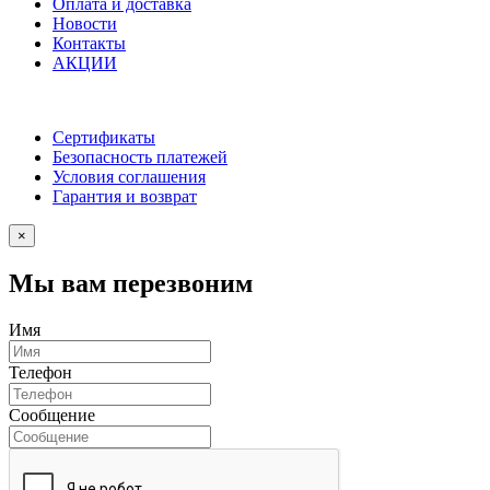
Оплата и доставка
Новости
Контакты
АКЦИИ
Сертификаты
Безопасность платежей
Условия соглашения
Гарантия и возврат
×
Мы вам перезвоним
Имя
Телефон
Сообщение