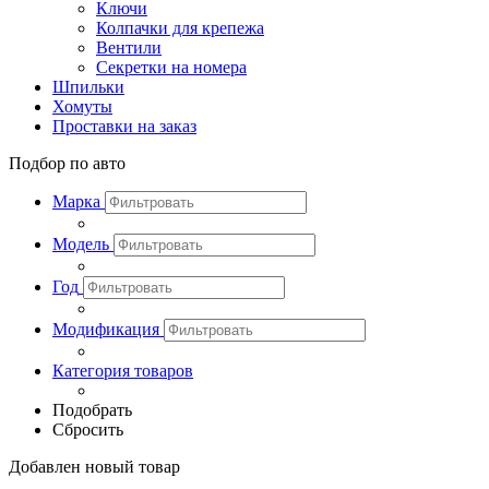
Ключи
Колпачки для крепежа
Вентили
Секретки на номера
Шпильки
Хомуты
Проставки на заказ
Подбор по авто
Марка
Модель
Год
Модификация
Категория товаров
Подобрать
Сбросить
Добавлен новый товар