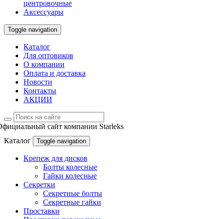
центровочные
Аксессуары
Toggle navigation
Каталог
Для оптовиков
О компании
Оплата и доставка
Новости
Контакты
АКЦИИ
Официальный сайт компании Starleks
Каталог
Toggle navigation
Крепеж для дисков
Болты колесные
Гайки колесные
Секретки
Секретные болты
Секретные гайки
Проставки