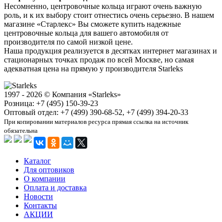
Несомненно, центровочные кольца играют очень важную
роль, и к их выбору стоит отнестись очень серьезно. В нашем
магазине «Старлекс» Вы сможете купить надежные
центровочные кольца для вашего автомобиля от
производителя по самой низкой цене.
Наша продукция реализуется в десятках интернет магазинах и
стационарных точках продаж по всей Москве, но самая
адекватная цена на прямую у производителя Starleks
1997 - 2026 © Компания «Starleks»
Розница: +7 (495) 150-39-23
Оптовый отдел: +7 (499) 390-68-52, +7 (499) 394-20-33
При копировании материалов ресурса прямая ссылка на источник
обязательна
Каталог
Для оптовиков
О компании
Оплата и доставка
Новости
Контакты
АКЦИИ