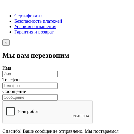
Сертификаты
Безопасность платежей
Условия соглашения
Гарантия и возврат
×
Мы вам перезвоним
Имя
Телефон
Сообщение
Спасибо! Ваше сообщение отправлено. Мы постараемся