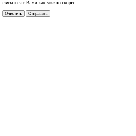
связаться с Вами как можно скорее.
Очистить
Отправить