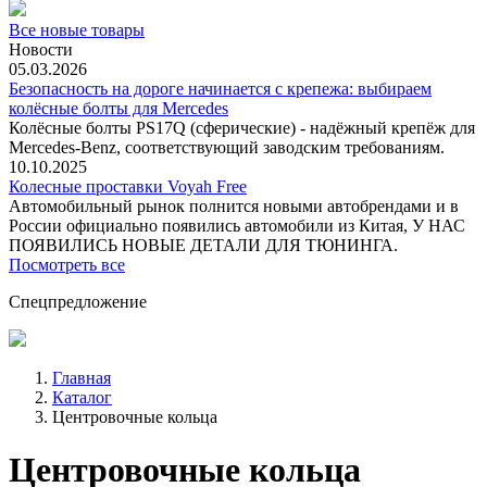
Все новые товары
Новости
05.03.2026
Безопасность на дороге начинается с крепежа: выбираем
колёсные болты для Mercedes
Колёсные болты PS17Q (сферические) - надёжный крепёж для
Mercedes‑Benz, соответствующий заводским требованиям.
10.10.2025
Колесные проставки Voyah Free
Автомобильный рынок полнится новыми автобрендами и в
России официально появились автомобили из Китая, У НАС
ПОЯВИЛИСЬ НОВЫЕ ДЕТАЛИ ДЛЯ ТЮНИНГА.
Посмотреть все
Спецпредложение
Главная
Каталог
Центровочные кольца
Центровочные кольца