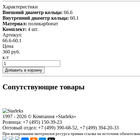
Характеристики
Внешний диаметр кольца:
66.6
Внутренний диаметр кольца:
60.1
Материал:
поликарбонат
Комплект:
4 шт.
Артикул:
66.6-60.1
Цена
360 руб.
к-т
Добавить в корзину
Сопутствующие товары
1997 - 2026 © Компания «Starleks»
Розница: +7 (495) 150-39-23
Оптовый отдел: +7 (499) 390-68-52, +7 (499) 394-20-33
При копировании материалов ресурса прямая ссылка на источник обязательн