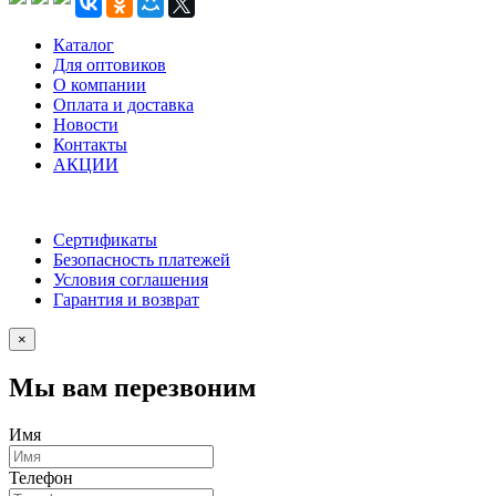
Каталог
Для оптовиков
О компании
Оплата и доставка
Новости
Контакты
АКЦИИ
Сертификаты
Безопасность платежей
Условия соглашения
Гарантия и возврат
×
Мы вам перезвоним
Имя
Телефон