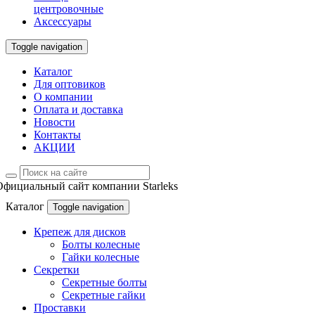
центровочные
Аксессуары
Toggle navigation
Каталог
Для оптовиков
О компании
Оплата и доставка
Новости
Контакты
АКЦИИ
Официальный сайт компании Starleks
Каталог
Toggle navigation
Крепеж для дисков
Болты колесные
Гайки колесные
Секретки
Секретные болты
Секретные гайки
Проставки