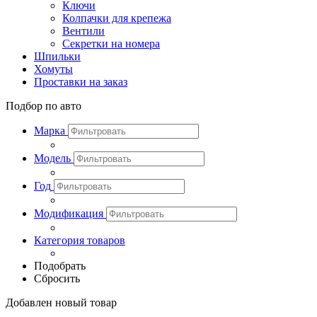
Ключи
Колпачки для крепежа
Вентили
Секретки на номера
Шпильки
Хомуты
Проставки на заказ
Подбор по авто
Марка
Модель
Год
Модификация
Категория товаров
Подобрать
Сбросить
Добавлен новый товар