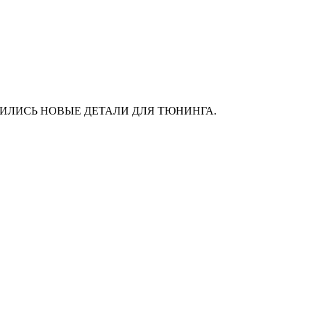
АС ПОЯВИЛИСЬ НОВЫЕ ДЕТАЛИ ДЛЯ ТЮНИНГА.