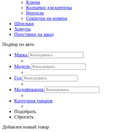
Ключи
Колпачки для крепежа
Вентили
Секретки на номера
Шпильки
Хомуты
Проставки на заказ
Подбор по авто
Марка
Модель
Год
Модификация
Категория товаров
Подобрать
Сбросить
Добавлен новый товар