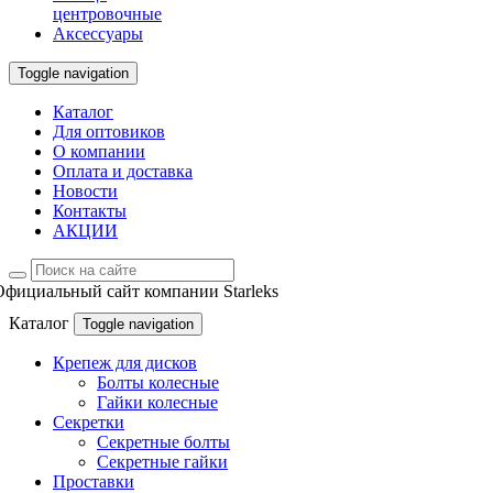
центровочные
Аксессуары
Toggle navigation
Каталог
Для оптовиков
О компании
Оплата и доставка
Новости
Контакты
АКЦИИ
Официальный сайт компании Starleks
Каталог
Toggle navigation
Крепеж для дисков
Болты колесные
Гайки колесные
Секретки
Секретные болты
Секретные гайки
Проставки