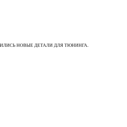
АС ПОЯВИЛИСЬ НОВЫЕ ДЕТАЛИ ДЛЯ ТЮНИНГА.