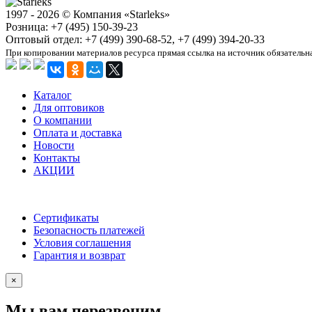
1997 - 2026 © Компания «Starleks»
Розница: +7 (495) 150-39-23
Оптовый отдел: +7 (499) 390-68-52, +7 (499) 394-20-33
При копировании материалов ресурса прямая ссылка на источник обязательн
Каталог
Для оптовиков
О компании
Оплата и доставка
Новости
Контакты
АКЦИИ
Сертификаты
Безопасность платежей
Условия соглашения
Гарантия и возврат
×
Мы вам перезвоним