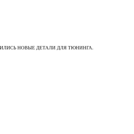
АС ПОЯВИЛИСЬ НОВЫЕ ДЕТАЛИ ДЛЯ ТЮНИНГА.