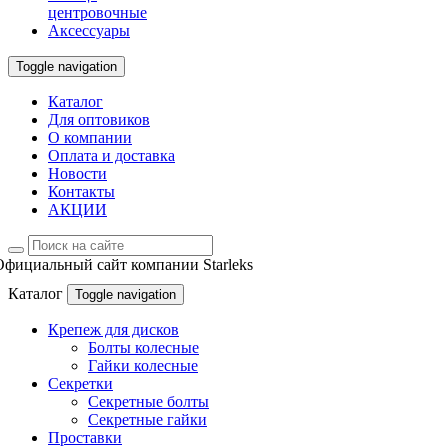
центровочные
Аксессуары
Toggle navigation
Каталог
Для оптовиков
О компании
Оплата и доставка
Новости
Контакты
АКЦИИ
Официальный сайт компании Starleks
Каталог
Toggle navigation
Крепеж для дисков
Болты колесные
Гайки колесные
Секретки
Секретные болты
Секретные гайки
Проставки