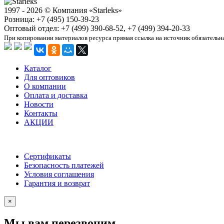
1997 - 2026 © Компания «Starleks»
Розница: +7 (495) 150-39-23
Оптовый отдел: +7 (499) 390-68-52, +7 (499) 394-20-33
При копировании материалов ресурса прямая ссылка на источник обязательн
Каталог
Для оптовиков
О компании
Оплата и доставка
Новости
Контакты
АКЦИИ
Сертификаты
Безопасность платежей
Условия соглашения
Гарантия и возврат
×
Мы вам перезвоним