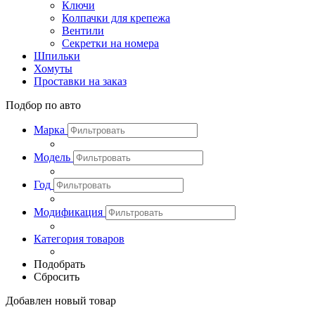
Ключи
Колпачки для крепежа
Вентили
Секретки на номера
Шпильки
Хомуты
Проставки на заказ
Подбор по авто
Марка
Модель
Год
Модификация
Категория товаров
Подобрать
Сбросить
Добавлен новый товар