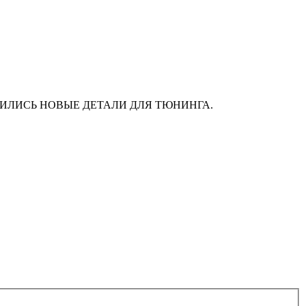
АС ПОЯВИЛИСЬ НОВЫЕ ДЕТАЛИ ДЛЯ ТЮНИНГА.