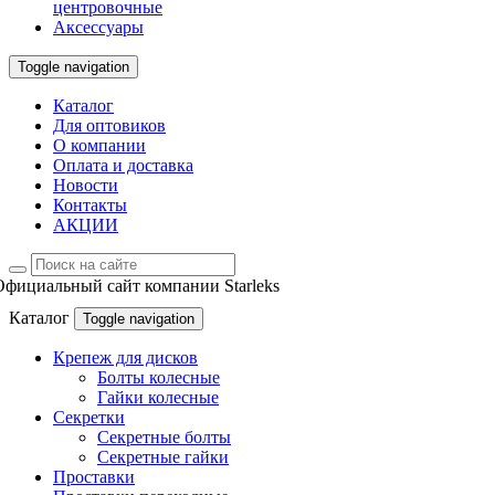
центровочные
Аксессуары
Toggle navigation
Каталог
Для оптовиков
О компании
Оплата и доставка
Новости
Контакты
АКЦИИ
Официальный сайт компании Starleks
Каталог
Toggle navigation
Крепеж для дисков
Болты колесные
Гайки колесные
Секретки
Секретные болты
Секретные гайки
Проставки