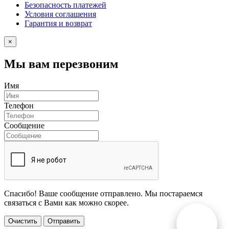
Безопасность платежей
Условия соглашения
Гарантия и возврат
×
Мы вам перезвоним
Имя
Телефон
Сообщение
Спасибо! Ваше сообщение отправлено. Мы постараемся
связаться с Вами как можно скорее.
Очистить
Отправить