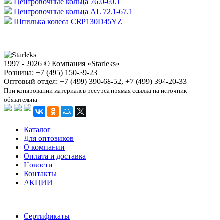
Центровочные кольца 76.0-60.1
Центровочные кольца AL 72.1-67.1
Шпилька колеса CRP130D45YZ
1997 - 2026 © Компания «Starleks»
Розница: +7 (495) 150-39-23
Оптовый отдел: +7 (499) 390-68-52, +7 (499) 394-20-33
При копировании материалов ресурса прямая ссылка на источник
обязательна
Каталог
Для оптовиков
О компании
Оплата и доставка
Новости
Контакты
АКЦИИ
Сертификаты