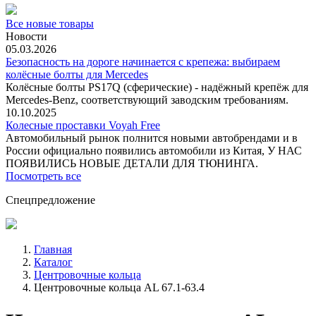
Все новые товары
Новости
05.03.2026
Безопасность на дороге начинается с крепежа: выбираем
колёсные болты для Mercedes
Колёсные болты PS17Q (сферические) - надёжный крепёж для
Mercedes‑Benz, соответствующий заводским требованиям.
10.10.2025
Колесные проставки Voyah Free
Автомобильный рынок полнится новыми автобрендами и в
России официально появились автомобили из Китая, У НАС
ПОЯВИЛИСЬ НОВЫЕ ДЕТАЛИ ДЛЯ ТЮНИНГА.
Посмотреть все
Спецпредложение
Главная
Каталог
Центровочные кольца
Центровочные кольца AL 67.1-63.4