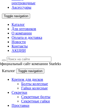
центровочные
Аксессуары
Toggle navigation
Каталог
Для оптовиков
О компании
Оплата и доставка
Новости
Контакты
АКЦИИ
Официальный сайт компании Starleks
Каталог
Toggle navigation
Крепеж для дисков
Болты колесные
Гайки колесные
Секретки
Секретные болты
Секретные гайки
Проставки