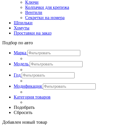
Ключи
Колпачки для крепежа
Вентили
Секретки на номера
Шпильки
Хомуты
Проставки на заказ
Подбор по авто
Марка
Модель
Год
Модификация
Категория товаров
Подобрать
Сбросить
Добавлен новый товар