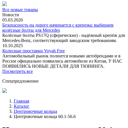
Все новые товары
Новости
05.03.2026
Безопасность на дороге начинается с крепежа: выбираем
колёсные болты для Mercedes
Колёсные болты PS17Q (сферические) - надёжный крепёж для
Mercedes‑Benz, соответствующий заводским требованиям.
10.10.2025
Колесные проставки Voyah Free
Автомобильный рынок полнится новыми автобрендами и в
России официально появились автомобили из Китая, У НАС
ПОЯВИЛИСЬ НОВЫЕ ДЕТАЛИ ДЛЯ ТЮНИНГА.
Посмотреть все
Спецпредложение
Главная
Каталог
Центровочные кольца
Центровочные кольца 60.1-56.6