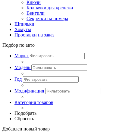
Ключи
Колпачки для крепежа
Вентили
Секретки на номера
Шпильки
Хомуты
Проставки на заказ
Подбор по авто
Марка
Модель
Год
Модификация
Категория товаров
Подобрать
Сбросить
Добавлен новый товар