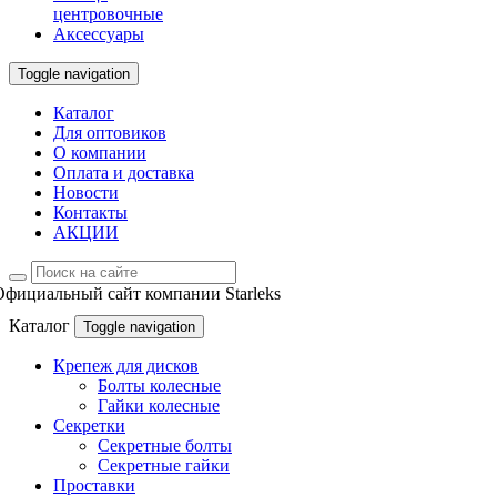
центровочные
Аксессуары
Toggle navigation
Каталог
Для оптовиков
О компании
Оплата и доставка
Новости
Контакты
АКЦИИ
Официальный сайт компании Starleks
Каталог
Toggle navigation
Крепеж для дисков
Болты колесные
Гайки колесные
Секретки
Секретные болты
Секретные гайки
Проставки