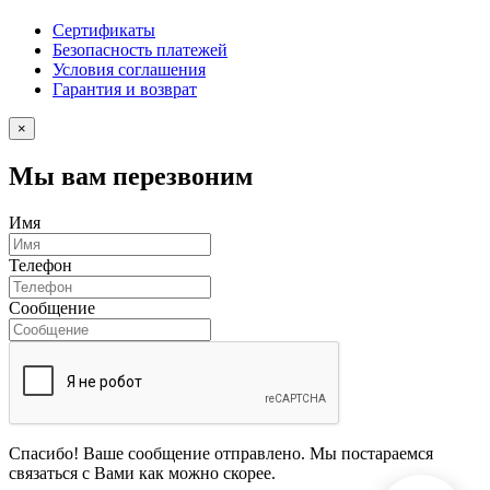
Сертификаты
Безопасность платежей
Условия соглашения
Гарантия и возврат
×
Мы вам перезвоним
Имя
Телефон
Сообщение
Спасибо! Ваше сообщение отправлено. Мы постараемся
связаться с Вами как можно скорее.