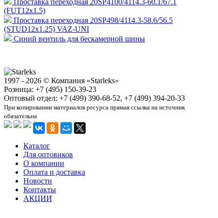
Проставка переходная 20SP4100/4114.3-60.1/67.1
(FUT12x1.5)
Проставка переходная 20SP498/4114.3-58.6/56.5
(STUD12x1.25) VAZ-UNI
Синий вентиль для бескамерной шины
1997 - 2026 © Компания «Starleks»
Розница: +7 (495) 150-39-23
Оптовый отдел: +7 (499) 390-68-52, +7 (499) 394-20-33
При копировании материалов ресурса прямая ссылка на источник
обязательна
Каталог
Для оптовиков
О компании
Оплата и доставка
Новости
Контакты
АКЦИИ