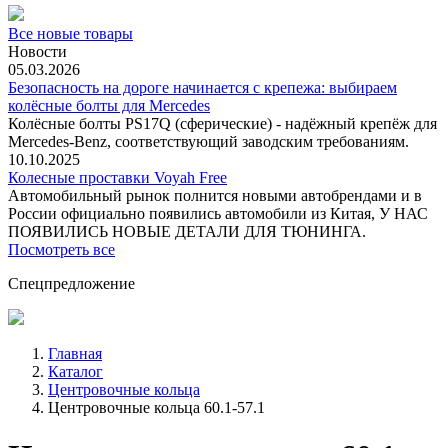
Все новые товары
Новости
05.03.2026
Безопасность на дороге начинается с крепежа: выбираем
колёсные болты для Mercedes
Колёсные болты PS17Q (сферические) - надёжный крепёж для
Mercedes‑Benz, соответствующий заводским требованиям.
10.10.2025
Колесные проставки Voyah Free
Автомобильный рынок полнится новыми автобрендами и в
России официально появились автомобили из Китая, У НАС
ПОЯВИЛИСЬ НОВЫЕ ДЕТАЛИ ДЛЯ ТЮНИНГА.
Посмотреть все
Спецпредложение
Главная
Каталог
Центровочные кольца
Центровочные кольца 60.1-57.1