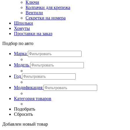
Ключи
Колпачки для крепежа
Вентили
Секретки на номера
Шпильки
Хомуты
Проставки на заказ
Подбор по авто
Марка
Модель
Год
Модификация
Категория товаров
Подобрать
Сбросить
Добавлен новый товар