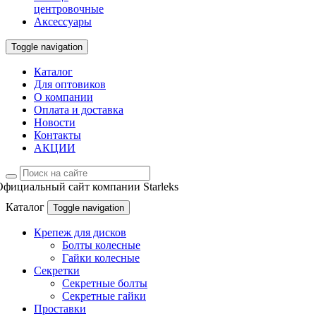
центровочные
Аксессуары
Toggle navigation
Каталог
Для оптовиков
О компании
Оплата и доставка
Новости
Контакты
АКЦИИ
Официальный сайт компании Starleks
Каталог
Toggle navigation
Крепеж для дисков
Болты колесные
Гайки колесные
Секретки
Секретные болты
Секретные гайки
Проставки