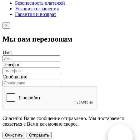
Безопасность платежей
Условия соглашения
Гарантия и возврат
×
Мы вам перезвоним
Имя
Телефон
Сообщение
Спасибо! Ваше сообщение отправлено. Мы постараемся
связаться с Вами как можно скорее.
Очистить
Отправить