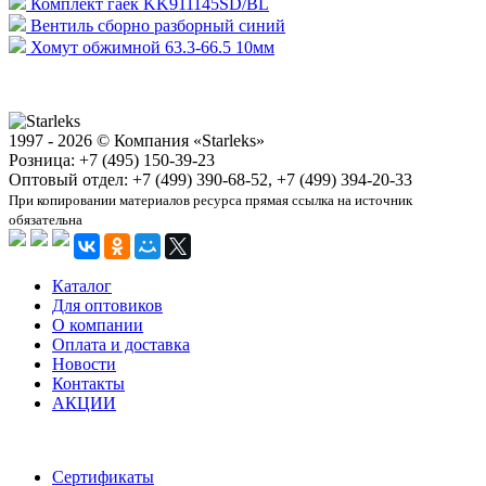
Комплект гаек KK911145SD/BL
Вентиль сборно разборный синий
Хомут обжимной 63.3-66.5 10мм
1997 - 2026 © Компания «Starleks»
Розница: +7 (495) 150-39-23
Оптовый отдел: +7 (499) 390-68-52, +7 (499) 394-20-33
При копировании материалов ресурса прямая ссылка на источник
обязательна
Каталог
Для оптовиков
О компании
Оплата и доставка
Новости
Контакты
АКЦИИ
Сертификаты