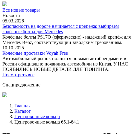
Все новые товары
Новости
05.03.2026
Безопасность на дороге начинается с крепежа: выбираем
колёсные болты для Mercedes
Колёсные болты PS17Q (сферические) - надёжный крепёж для
Mercedes‑Benz, соответствующий заводским требованиям.
10.10.2025
Колесные проставки Voyah Free
Автомобильный рынок полнится новыми автобрендами и в
России официально появились автомобили из Китая, У НАС
ПОЯВИЛИСЬ НОВЫЕ ДЕТАЛИ ДЛЯ ТЮНИНГА.
Посмотреть все
Спецпредложение
Главная
Каталог
Центровочные кольца
Центровочные кольца 65.1-64.1