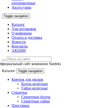
центровочные
Аксессуары
Toggle navigation
Каталог
Для оптовиков
О компании
Оплата и доставка
Новости
Контакты
АКЦИИ
Официальный сайт компании Starleks
Каталог
Toggle navigation
Крепеж для дисков
Болты колесные
Гайки колесные
Секретки
Секретные болты
Секретные гайки
Проставки