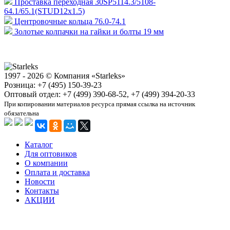
Проставка переходная 30SP5114.3/5108-
64.1/65.1(STUD12x1.5)
Центровочные кольца 76.0-74.1
Золотые колпачки на гайки и болты 19 мм
1997 - 2026 © Компания «Starleks»
Розница: +7 (495) 150-39-23
Оптовый отдел: +7 (499) 390-68-52, +7 (499) 394-20-33
При копировании материалов ресурса прямая ссылка на источник
обязательна
Каталог
Для оптовиков
О компании
Оплата и доставка
Новости
Контакты
АКЦИИ