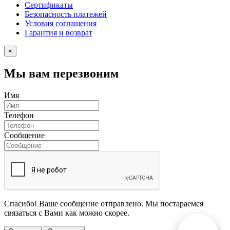
Сертификаты
Безопасность платежей
Условия соглашения
Гарантия и возврат
×
Мы вам перезвоним
Имя
Телефон
Сообщение
Спасибо! Ваше сообщение отправлено. Мы постараемся
связаться с Вами как можно скорее.