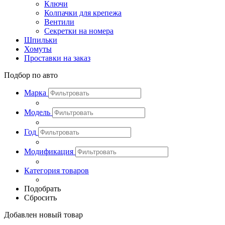
Ключи
Колпачки для крепежа
Вентили
Секретки на номера
Шпильки
Хомуты
Проставки на заказ
Подбор по авто
Марка
Модель
Год
Модификация
Категория товаров
Подобрать
Сбросить
Добавлен новый товар