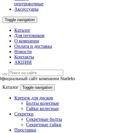
центровочные
Аксессуары
Toggle navigation
Каталог
Для оптовиков
О компании
Оплата и доставка
Новости
Контакты
АКЦИИ
Официальный сайт компании Starleks
Каталог
Toggle navigation
Крепеж для дисков
Болты колесные
Гайки колесные
Секретки
Секретные болты
Секретные гайки
Проставки