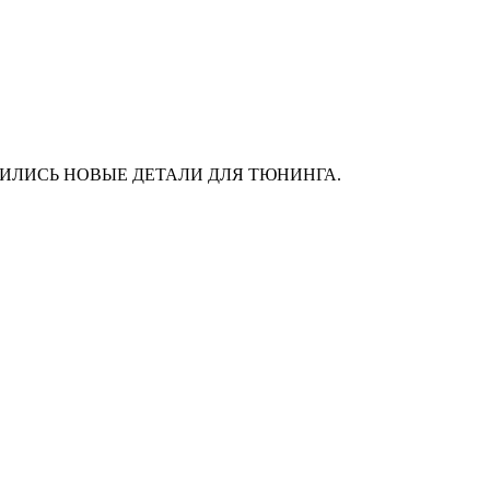
АС ПОЯВИЛИСЬ НОВЫЕ ДЕТАЛИ ДЛЯ ТЮНИНГА.