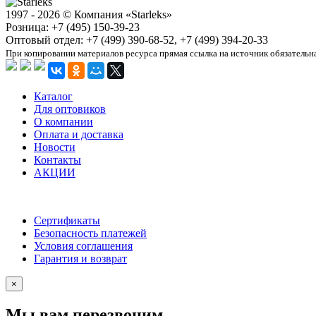
1997 - 2026 © Компания «Starleks»
Розница: +7 (495) 150-39-23
Оптовый отдел: +7 (499) 390-68-52, +7 (499) 394-20-33
При копировании материалов ресурса прямая ссылка на источник обязательн
Каталог
Для оптовиков
О компании
Оплата и доставка
Новости
Контакты
АКЦИИ
Сертификаты
Безопасность платежей
Условия соглашения
Гарантия и возврат
×
Мы вам перезвоним