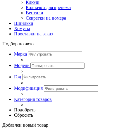
Ключи
Колпачки для крепежа
Вентили
Секретки на номера
Шпильки
Хомуты
Проставки на заказ
Подбор по авто
Марка
Модель
Год
Модификация
Категория товаров
Подобрать
Сбросить
Добавлен новый товар