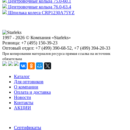
Центровочные кольца 75.0-60.1
Центровочные кольца 76.0-63.4
Шпилька колеса CRP1230A75YZ
1997 - 2026 © Компания «Starleks»
Розница: +7 (495) 150-39-23
Оптовый отдел: +7 (499) 390-68-52, +7 (499) 394-20-33
При копировании материалов ресурса прямая ссылка на источник
обязательна
Каталог
Для оптовиков
О компании
Оплата и доставка
Новости
Контакты
АКЦИИ
Сертификаты