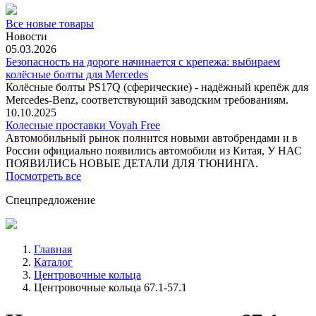
Все новые товары
Новости
05.03.2026
Безопасность на дороге начинается с крепежа: выбираем
колёсные болты для Mercedes
Колёсные болты PS17Q (сферические) - надёжный крепёж для
Mercedes‑Benz, соответствующий заводским требованиям.
10.10.2025
Колесные проставки Voyah Free
Автомобильный рынок полнится новыми автобрендами и в
России официально появились автомобили из Китая, У НАС
ПОЯВИЛИСЬ НОВЫЕ ДЕТАЛИ ДЛЯ ТЮНИНГА.
Посмотреть все
Спецпредложение
Главная
Каталог
Центровочные кольца
Центровочные кольца 67.1-57.1