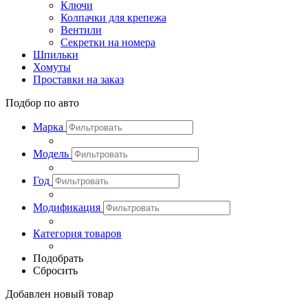
Ключи
Колпачки для крепежа
Вентили
Секретки на номера
Шпильки
Хомуты
Проставки на заказ
Подбор по авто
Марка
Модель
Год
Модификация
Категория товаров
Подобрать
Сбросить
Добавлен новый товар