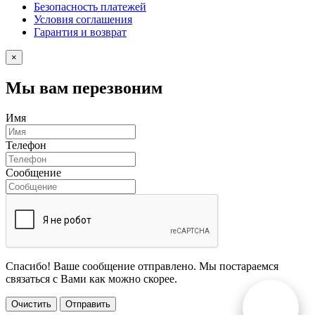
Безопасность платежей
Условия соглашения
Гарантия и возврат
×
Мы вам перезвоним
Имя
Телефон
Сообщение
Спасибо! Ваше сообщение отправлено. Мы постараемся
связаться с Вами как можно скорее.
Очистить
Отправить