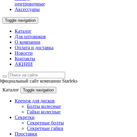
центровочные
Аксессуары
Toggle navigation
Каталог
Для оптовиков
О компании
Оплата и доставка
Новости
Контакты
АКЦИИ
Официальный сайт компании Starleks
Каталог
Toggle navigation
Крепеж для дисков
Болты колесные
Гайки колесные
Секретки
Секретные болты
Секретные гайки
Проставки