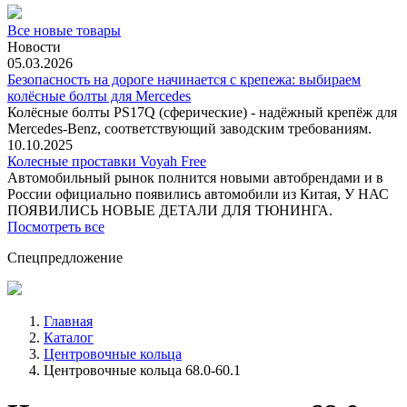
Все новые товары
Новости
05.03.2026
Безопасность на дороге начинается с крепежа: выбираем
колёсные болты для Mercedes
Колёсные болты PS17Q (сферические) - надёжный крепёж для
Mercedes‑Benz, соответствующий заводским требованиям.
10.10.2025
Колесные проставки Voyah Free
Автомобильный рынок полнится новыми автобрендами и в
России официально появились автомобили из Китая, У НАС
ПОЯВИЛИСЬ НОВЫЕ ДЕТАЛИ ДЛЯ ТЮНИНГА.
Посмотреть все
Спецпредложение
Главная
Каталог
Центровочные кольца
Центровочные кольца 68.0-60.1