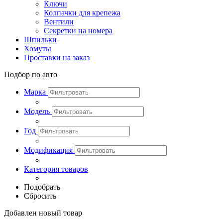
Ключи
Колпачки для крепежа
Вентили
Секретки на номера
Шпильки
Хомуты
Проставки на заказ
Подбор по авто
Марка
Модель
Год
Модификация
Категория товаров
Подобрать
Сбросить
Добавлен новый товар