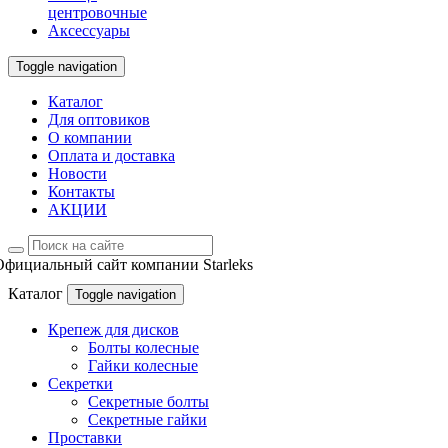
центровочные
Аксессуары
Toggle navigation
Каталог
Для оптовиков
О компании
Оплата и доставка
Новости
Контакты
АКЦИИ
Официальный сайт компании Starleks
Каталог
Toggle navigation
Крепеж для дисков
Болты колесные
Гайки колесные
Секретки
Секретные болты
Секретные гайки
Проставки