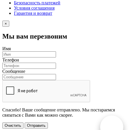
Безопасность платежей
Условия соглашения
Гарантия и возврат
×
Мы вам перезвоним
Имя
Телефон
Сообщение
Спасибо! Ваше сообщение отправлено. Мы постараемся
связаться с Вами как можно скорее.
Очистить
Отправить