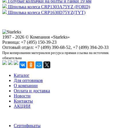
Голубые колпачки на болты и гайки 19 мм
Шпилька колеса CRP1303A75YZ (FORD)
Шпилька колеса CRP1630D75YZ(TYT)
1997 - 2026 © Компания «Starleks»
Розница: +7 (495) 150-39-23
Оптовый отдел: +7 (499) 390-68-52, +7 (499) 394-20-33
При копировании материалов ресурса прямая ссылка на источник
обязательна
Каталог
Для оптовиков
О компании
Оплата и доставка
Новости
Контакты
АКЦИИ
Сертификаты