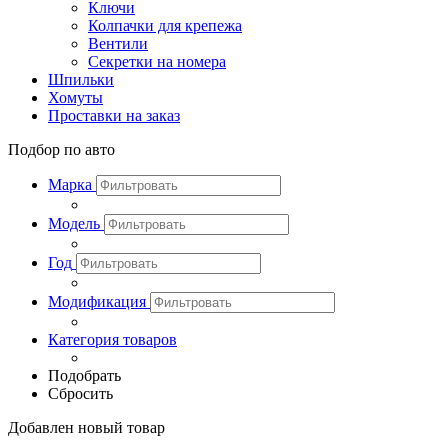
Ключи
Колпачки для крепежа
Вентили
Секретки на номера
Шпильки
Хомуты
Проставки на заказ
Подбор по авто
Марка
Модель
Год
Модификация
Категория товаров
Подобрать
Сбросить
Добавлен новый товар