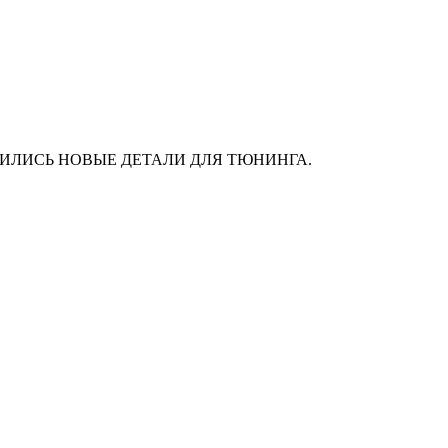
АС ПОЯВИЛИСЬ НОВЫЕ ДЕТАЛИ ДЛЯ ТЮНИНГА.