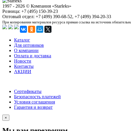
1997 - 2026 © Компания «Starleks»
Розница: +7 (495) 150-39-23
Оптовый отдел: +7 (499) 390-68-52, +7 (499) 394-20-33
При копировании материалов ресурса прямая ссылка на источник обязательн
Каталог
Для оптовиков
О компании
Оплата и доставка
Новости
Контакты
АКЦИИ
Сертификаты
Безопасность платежей
Условия соглашения
Гарантия и возврат
×
Мы вам перезвоним