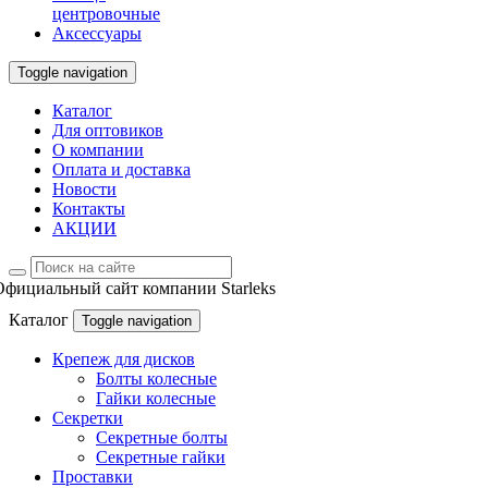
центровочные
Аксессуары
Toggle navigation
Каталог
Для оптовиков
О компании
Оплата и доставка
Новости
Контакты
АКЦИИ
Официальный сайт компании Starleks
Каталог
Toggle navigation
Крепеж для дисков
Болты колесные
Гайки колесные
Секретки
Секретные болты
Секретные гайки
Проставки