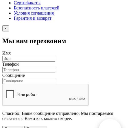
Сертификаты
Безопасность платежей
Условия соглашения
Гарантия и возврат
×
Мы вам перезвоним
Имя
Телефон
Сообщение
Спасибо! Ваше сообщение отправлено. Мы постараемся
связаться с Вами как можно скорее.