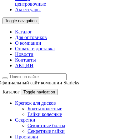
центровочные
Аксессуары
Toggle navigation
Каталог
Для оптовиков
О компании
Оплата и доставка
Новости
Контакты
АКЦИИ
Официальный сайт компании Starleks
Каталог
Toggle navigation
Крепеж для дисков
Болты колесные
Гайки колесные
Секретки
Секретные болты
Секретные гайки
Проставки