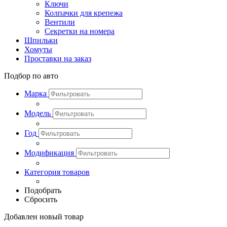
Ключи
Колпачки для крепежа
Вентили
Секретки на номера
Шпильки
Хомуты
Проставки на заказ
Подбор по авто
Марка
Модель
Год
Модификация
Категория товаров
Подобрать
Сбросить
Добавлен новый товар