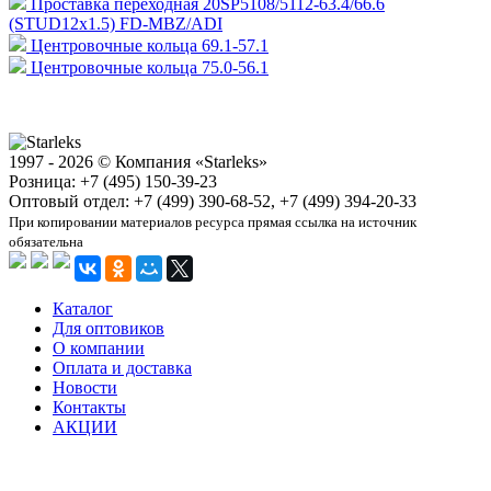
Проставка переходная 20SP5108/5112-63.4/66.6
(STUD12x1.5) FD-MBZ/ADI
Центровочные кольца 69.1-57.1
Центровочные кольца 75.0-56.1
1997 - 2026 © Компания «Starleks»
Розница: +7 (495) 150-39-23
Оптовый отдел: +7 (499) 390-68-52, +7 (499) 394-20-33
При копировании материалов ресурса прямая ссылка на источник
обязательна
Каталог
Для оптовиков
О компании
Оплата и доставка
Новости
Контакты
АКЦИИ