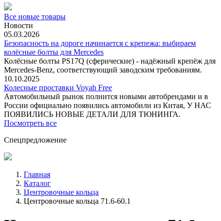
Все новые товары
Новости
05.03.2026
Безопасность на дороге начинается с крепежа: выбираем
колёсные болты для Mercedes
Колёсные болты PS17Q (сферические) - надёжный крепёж для
Mercedes‑Benz, соответствующий заводским требованиям.
10.10.2025
Колесные проставки Voyah Free
Автомобильный рынок полнится новыми автобрендами и в
России официально появились автомобили из Китая, У НАС
ПОЯВИЛИСЬ НОВЫЕ ДЕТАЛИ ДЛЯ ТЮНИНГА.
Посмотреть все
Спецпредложение
Главная
Каталог
Центровочные кольца
Центровочные кольца 71.6-60.1