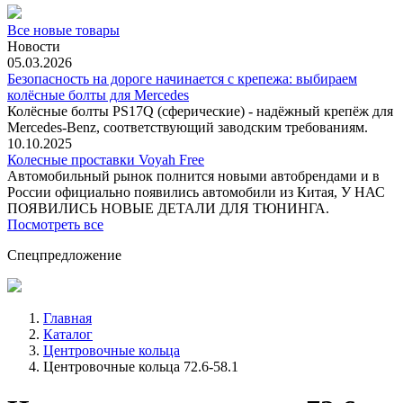
Все новые товары
Новости
05.03.2026
Безопасность на дороге начинается с крепежа: выбираем
колёсные болты для Mercedes
Колёсные болты PS17Q (сферические) - надёжный крепёж для
Mercedes‑Benz, соответствующий заводским требованиям.
10.10.2025
Колесные проставки Voyah Free
Автомобильный рынок полнится новыми автобрендами и в
России официально появились автомобили из Китая, У НАС
ПОЯВИЛИСЬ НОВЫЕ ДЕТАЛИ ДЛЯ ТЮНИНГА.
Посмотреть все
Спецпредложение
Главная
Каталог
Центровочные кольца
Центровочные кольца 72.6-58.1