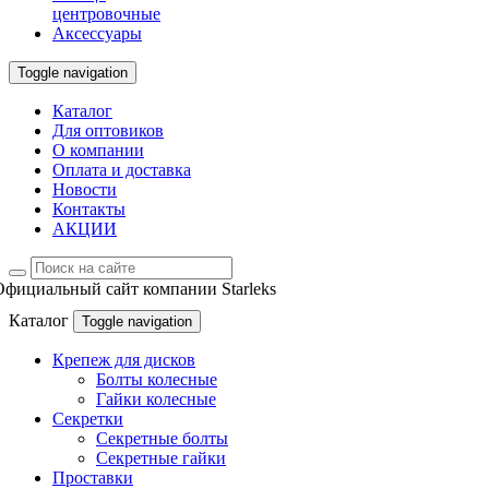
центровочные
Аксессуары
Toggle navigation
Каталог
Для оптовиков
О компании
Оплата и доставка
Новости
Контакты
АКЦИИ
Официальный сайт компании Starleks
Каталог
Toggle navigation
Крепеж для дисков
Болты колесные
Гайки колесные
Секретки
Секретные болты
Секретные гайки
Проставки