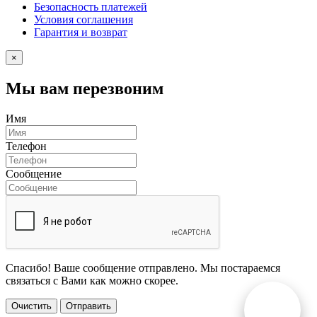
Безопасность платежей
Условия соглашения
Гарантия и возврат
×
Мы вам перезвоним
Имя
Телефон
Сообщение
Спасибо! Ваше сообщение отправлено. Мы постараемся
связаться с Вами как можно скорее.
Очистить
Отправить