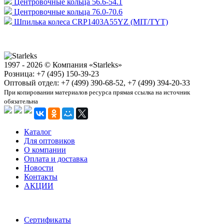
Центровочные кольца 56.6-54.1
Центровочные кольца 76.0-70.6
Шпилька колеса CRP1403A55YZ (MIT/TYT)
1997 - 2026 © Компания «Starleks»
Розница: +7 (495) 150-39-23
Оптовый отдел: +7 (499) 390-68-52, +7 (499) 394-20-33
При копировании материалов ресурса прямая ссылка на источник
обязательна
Каталог
Для оптовиков
О компании
Оплата и доставка
Новости
Контакты
АКЦИИ
Сертификаты