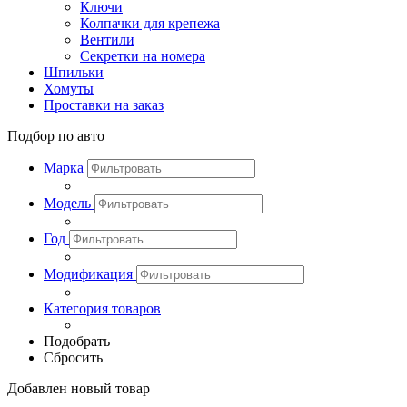
Ключи
Колпачки для крепежа
Вентили
Секретки на номера
Шпильки
Хомуты
Проставки на заказ
Подбор по авто
Марка
Модель
Год
Модификация
Категория товаров
Подобрать
Сбросить
Добавлен новый товар