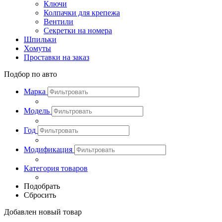
Ключи
Колпачки для крепежа
Вентили
Секретки на номера
Шпильки
Хомуты
Проставки на заказ
Подбор по авто
Марка
Модель
Год
Модификация
Категория товаров
Подобрать
Сбросить
Добавлен новый товар