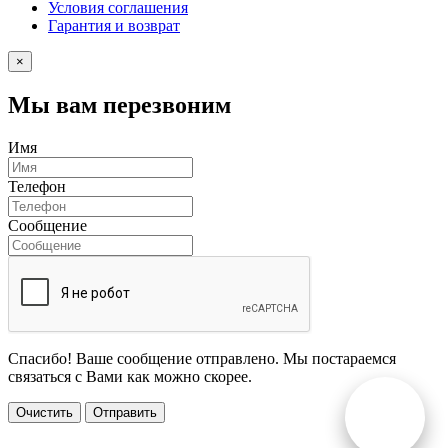
Условия соглашения
Гарантия и возврат
×
Мы вам перезвоним
Имя
Телефон
Сообщение
Спасибо! Ваше сообщение отправлено. Мы постараемся
связаться с Вами как можно скорее.
Очистить
Отправить