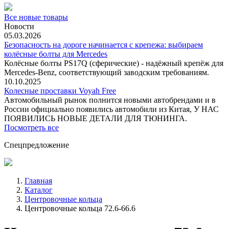
Все новые товары
Новости
05.03.2026
Безопасность на дороге начинается с крепежа: выбираем
колёсные болты для Mercedes
Колёсные болты PS17Q (сферические) - надёжный крепёж для
Mercedes‑Benz, соответствующий заводским требованиям.
10.10.2025
Колесные проставки Voyah Free
Автомобильный рынок полнится новыми автобрендами и в
России официально появились автомобили из Китая, У НАС
ПОЯВИЛИСЬ НОВЫЕ ДЕТАЛИ ДЛЯ ТЮНИНГА.
Посмотреть все
Спецпредложение
Главная
Каталог
Центровочные кольца
Центровочные кольца 72.6-66.6