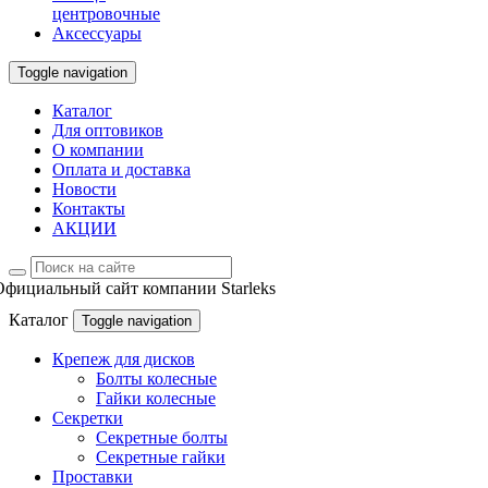
центровочные
Аксессуары
Toggle navigation
Каталог
Для оптовиков
О компании
Оплата и доставка
Новости
Контакты
АКЦИИ
Официальный сайт компании Starleks
Каталог
Toggle navigation
Крепеж для дисков
Болты колесные
Гайки колесные
Секретки
Секретные болты
Секретные гайки
Проставки