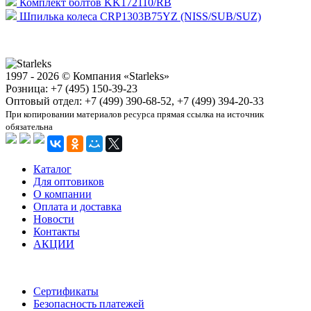
Комплект болтов KK172110/RB
Шпилька колеса CRP1303B75YZ (NISS/SUB/SUZ)
1997 - 2026 © Компания «Starleks»
Розница: +7 (495) 150-39-23
Оптовый отдел: +7 (499) 390-68-52, +7 (499) 394-20-33
При копировании материалов ресурса прямая ссылка на источник
обязательна
Каталог
Для оптовиков
О компании
Оплата и доставка
Новости
Контакты
АКЦИИ
Сертификаты
Безопасность платежей