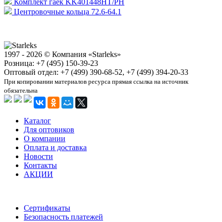
Комплект гаек KK401448HT/PH
Центровочные кольца 72.6-64.1
1997 - 2026 © Компания «Starleks»
Розница: +7 (495) 150-39-23
Оптовый отдел: +7 (499) 390-68-52, +7 (499) 394-20-33
При копировании материалов ресурса прямая ссылка на источник
обязательна
Каталог
Для оптовиков
О компании
Оплата и доставка
Новости
Контакты
АКЦИИ
Сертификаты
Безопасность платежей