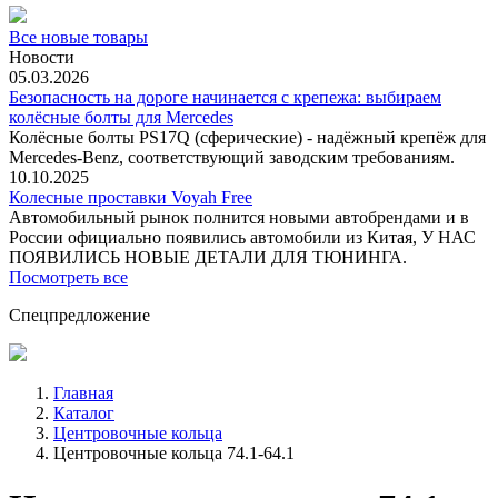
Все новые товары
Новости
05.03.2026
Безопасность на дороге начинается с крепежа: выбираем
колёсные болты для Mercedes
Колёсные болты PS17Q (сферические) - надёжный крепёж для
Mercedes‑Benz, соответствующий заводским требованиям.
10.10.2025
Колесные проставки Voyah Free
Автомобильный рынок полнится новыми автобрендами и в
России официально появились автомобили из Китая, У НАС
ПОЯВИЛИСЬ НОВЫЕ ДЕТАЛИ ДЛЯ ТЮНИНГА.
Посмотреть все
Спецпредложение
Главная
Каталог
Центровочные кольца
Центровочные кольца 74.1-64.1