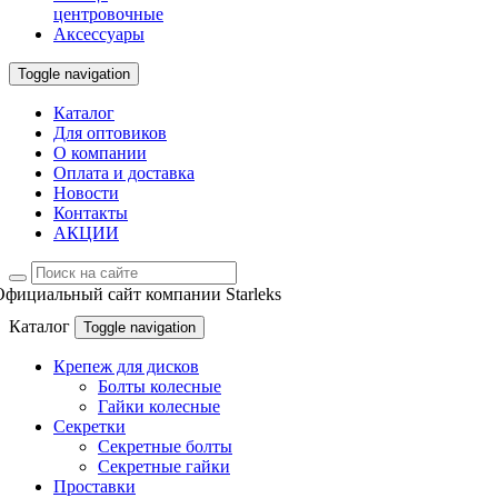
центровочные
Аксессуары
Toggle navigation
Каталог
Для оптовиков
О компании
Оплата и доставка
Новости
Контакты
АКЦИИ
Официальный сайт компании Starleks
Каталог
Toggle navigation
Крепеж для дисков
Болты колесные
Гайки колесные
Секретки
Секретные болты
Секретные гайки
Проставки