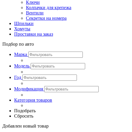
Ключи
Колпачки для крепежа
Вентили
Секретки на номера
Шпильки
Хомуты
Проставки на заказ
Подбор по авто
Марка
Модель
Год
Модификация
Категория товаров
Подобрать
Сбросить
Добавлен новый товар