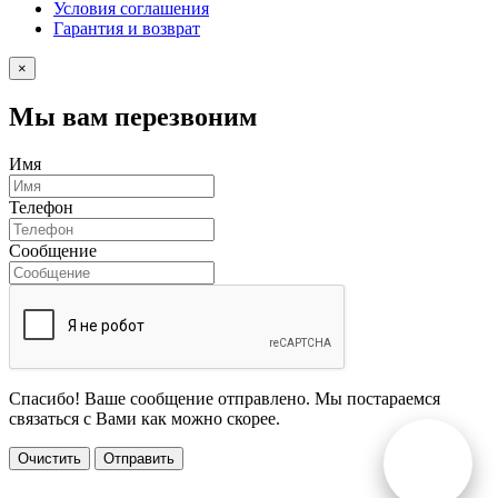
Условия соглашения
Гарантия и возврат
×
Мы вам перезвоним
Имя
Телефон
Сообщение
Спасибо! Ваше сообщение отправлено. Мы постараемся
связаться с Вами как можно скорее.
Очистить
Отправить