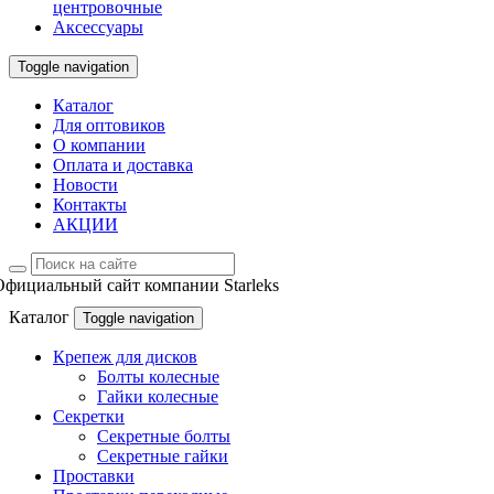
центровочные
Аксессуары
Toggle navigation
Каталог
Для оптовиков
О компании
Оплата и доставка
Новости
Контакты
АКЦИИ
Официальный сайт компании Starleks
Каталог
Toggle navigation
Крепеж для дисков
Болты колесные
Гайки колесные
Секретки
Секретные болты
Секретные гайки
Проставки