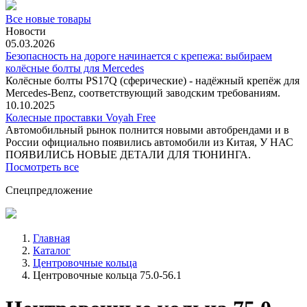
Все новые товары
Новости
05.03.2026
Безопасность на дороге начинается с крепежа: выбираем
колёсные болты для Mercedes
Колёсные болты PS17Q (сферические) - надёжный крепёж для
Mercedes‑Benz, соответствующий заводским требованиям.
10.10.2025
Колесные проставки Voyah Free
Автомобильный рынок полнится новыми автобрендами и в
России официально появились автомобили из Китая, У НАС
ПОЯВИЛИСЬ НОВЫЕ ДЕТАЛИ ДЛЯ ТЮНИНГА.
Посмотреть все
Спецпредложение
Главная
Каталог
Центровочные кольца
Центровочные кольца 75.0-56.1