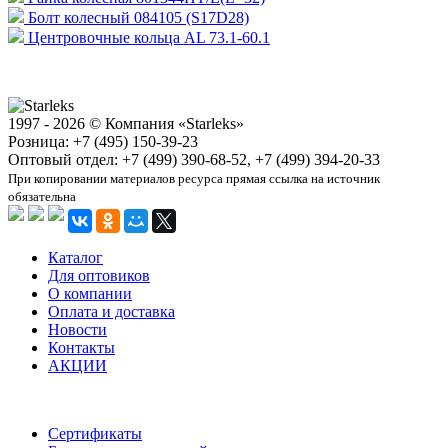
Болт колесный 084105 (S17D28)
Центровочные кольца AL 73.1-60.1
1997 - 2026 © Компания «Starleks»
Розница: +7 (495) 150-39-23
Оптовый отдел: +7 (499) 390-68-52, +7 (499) 394-20-33
При копировании материалов ресурса прямая ссылка на источник
обязательна
Каталог
Для оптовиков
О компании
Оплата и доставка
Новости
Контакты
АКЦИИ
Сертификаты