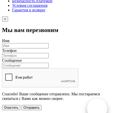
Безопасность платежей
Условия соглашения
Гарантия и возврат
×
Мы вам перезвоним
Имя
Телефон
Сообщение
Спасибо! Ваше сообщение отправлено. Мы постараемся
связаться с Вами как можно скорее.
Очистить
Отправить