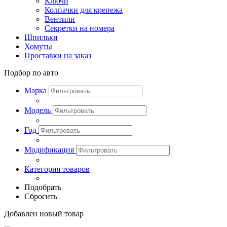
Ключи
Колпачки для крепежа
Вентили
Секретки на номера
Шпильки
Хомуты
Проставки на заказ
Подбор по авто
Марка
Модель
Год
Модификация
Категория товаров
Подобрать
Сбросить
Добавлен новый товар