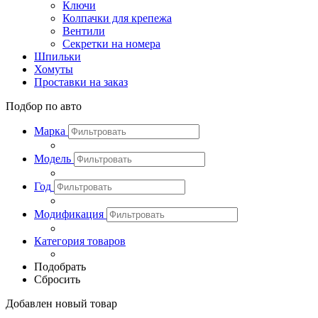
Ключи
Колпачки для крепежа
Вентили
Секретки на номера
Шпильки
Хомуты
Проставки на заказ
Подбор по авто
Марка
Модель
Год
Модификация
Категория товаров
Подобрать
Сбросить
Добавлен новый товар