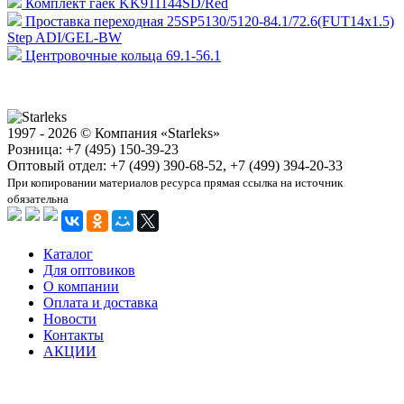
Комплект гаек KK911144SD/Red
Проставка переходная 25SP5130/5120-84.1/72.6(FUT14x1.5)
Step ADI/GEL-BW
Центровочные кольца 69.1-56.1
1997 - 2026 © Компания «Starleks»
Розница: +7 (495) 150-39-23
Оптовый отдел: +7 (499) 390-68-52, +7 (499) 394-20-33
При копировании материалов ресурса прямая ссылка на источник
обязательна
Каталог
Для оптовиков
О компании
Оплата и доставка
Новости
Контакты
АКЦИИ