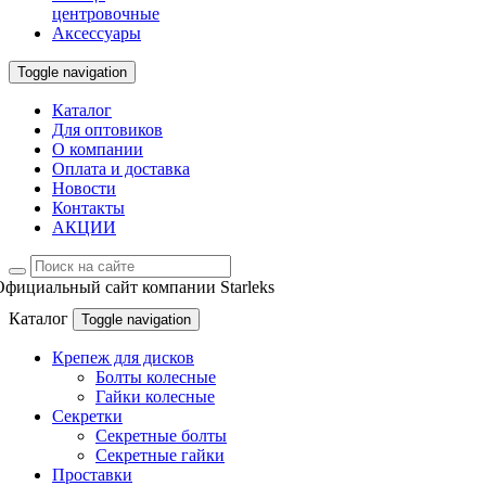
центровочные
Аксессуары
Toggle navigation
Каталог
Для оптовиков
О компании
Оплата и доставка
Новости
Контакты
АКЦИИ
Официальный сайт компании Starleks
Каталог
Toggle navigation
Крепеж для дисков
Болты колесные
Гайки колесные
Секретки
Секретные болты
Секретные гайки
Проставки