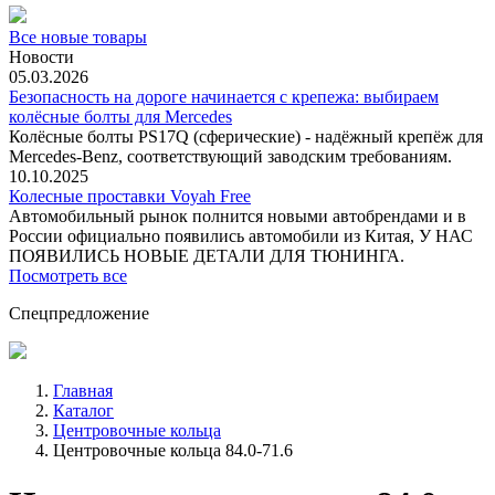
Все новые товары
Новости
05.03.2026
Безопасность на дороге начинается с крепежа: выбираем
колёсные болты для Mercedes
Колёсные болты PS17Q (сферические) - надёжный крепёж для
Mercedes‑Benz, соответствующий заводским требованиям.
10.10.2025
Колесные проставки Voyah Free
Автомобильный рынок полнится новыми автобрендами и в
России официально появились автомобили из Китая, У НАС
ПОЯВИЛИСЬ НОВЫЕ ДЕТАЛИ ДЛЯ ТЮНИНГА.
Посмотреть все
Спецпредложение
Главная
Каталог
Центровочные кольца
Центровочные кольца 84.0-71.6