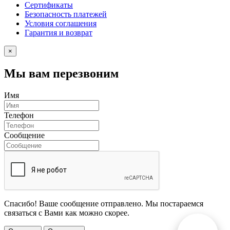
Сертификаты
Безопасность платежей
Условия соглашения
Гарантия и возврат
×
Мы вам перезвоним
Имя
Телефон
Сообщение
Спасибо! Ваше сообщение отправлено. Мы постараемся
связаться с Вами как можно скорее.