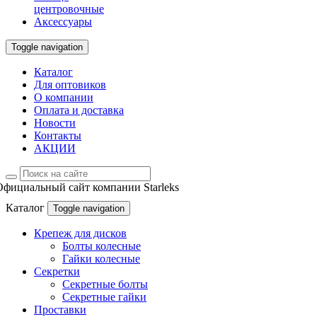
центровочные
Аксессуары
Toggle navigation
Каталог
Для оптовиков
О компании
Оплата и доставка
Новости
Контакты
АКЦИИ
Официальный сайт компании Starleks
Каталог
Toggle navigation
Крепеж для дисков
Болты колесные
Гайки колесные
Секретки
Секретные болты
Секретные гайки
Проставки