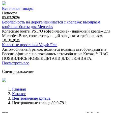
Все новые товары
Новости
05.03.2026
Безопасность на дороге начинается с крепежа: выбираем
колёсные болты для Mercedes
Колёсные болты PS17Q (сферические) - надёжный крепёж для
Mercedes‑Benz, соответствующий заводским требованиям.
10.10.2025
Колесные проставки Voyah Free
Автомобильный рынок полнится новыми автобрендами и в
России официально появились автомобили из Китая, У НАС
ПОЯВИЛИСЬ НОВЫЕ ДЕТАЛИ ДЛЯ ТЮНИНГА.
Посмотреть все
Спецпредложение
Главная
Каталог
Центровочные кольца
Центровочные кольца 89.0-78.1