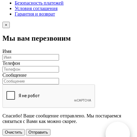
Безопасность платежей
Условия соглашения
Гарантия и возврат
×
Мы вам перезвоним
Имя
Телефон
Сообщение
Спасибо! Ваше сообщение отправлено. Мы постараемся
связаться с Вами как можно скорее.
Очистить
Отправить