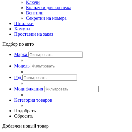
Ключи
Колпачки для крепежа
Вентили
Секретки на номера
Шпильки
Хомуты
Проставки на заказ
Подбор по авто
Марка
Модель
Год
Модификация
Категория товаров
Подобрать
Сбросить
Добавлен новый товар