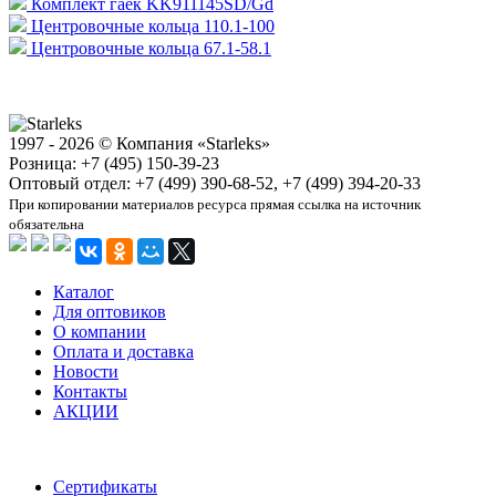
Комплект гаек KK911145SD/Gd
Центровочные кольца 110.1-100
Центровочные кольца 67.1-58.1
1997 - 2026 © Компания «Starleks»
Розница: +7 (495) 150-39-23
Оптовый отдел: +7 (499) 390-68-52, +7 (499) 394-20-33
При копировании материалов ресурса прямая ссылка на источник
обязательна
Каталог
Для оптовиков
О компании
Оплата и доставка
Новости
Контакты
АКЦИИ
Сертификаты