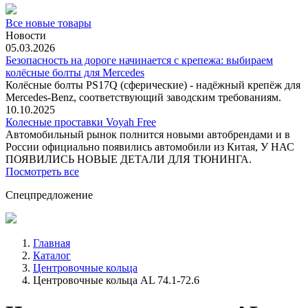
Все новые товары
Новости
05.03.2026
Безопасность на дороге начинается с крепежа: выбираем
колёсные болты для Mercedes
Колёсные болты PS17Q (сферические) - надёжный крепёж для
Mercedes‑Benz, соответствующий заводским требованиям.
10.10.2025
Колесные проставки Voyah Free
Автомобильный рынок полнится новыми автобрендами и в
России официально появились автомобили из Китая, У НАС
ПОЯВИЛИСЬ НОВЫЕ ДЕТАЛИ ДЛЯ ТЮНИНГА.
Посмотреть все
Спецпредложение
Главная
Каталог
Центровочные кольца
Центровочные кольца AL 74.1-72.6