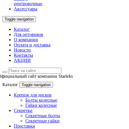
центровочные
Аксессуары
Toggle navigation
Каталог
Для оптовиков
О компании
Оплата и доставка
Новости
Контакты
АКЦИИ
Официальный сайт компании Starleks
Каталог
Toggle navigation
Крепеж для дисков
Болты колесные
Гайки колесные
Секретки
Секретные болты
Секретные гайки
Проставки