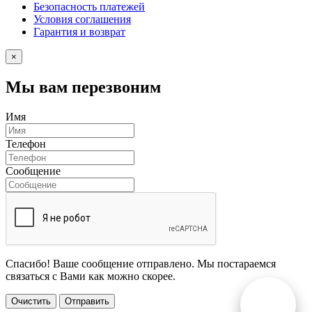
Безопасность платежей
Условия соглашения
Гарантия и возврат
×
Мы вам перезвоним
Имя
Телефон
Сообщение
Спасибо! Ваше сообщение отправлено. Мы постараемся
связаться с Вами как можно скорее.
Очистить
Отправить