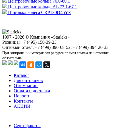
Центровочные кольца 76.0-60.1
Центровочные кольца AL 72.1-67.1
Шпилька колеса CRP130D45YZ
1997 - 2026 © Компания «Starleks»
Розница: +7 (495) 150-39-23
Оптовый отдел: +7 (499) 390-68-52, +7 (499) 394-20-33
При копировании материалов ресурса прямая ссылка на источник
обязательна
Каталог
Для оптовиков
О компании
Оплата и доставка
Новости
Контакты
АКЦИИ
Сертификаты