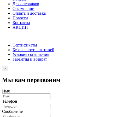
Для оптовиков
О компании
Оплата и доставка
Новости
Контакты
АКЦИИ
Сертификаты
Безопасность платежей
Условия соглашения
Гарантия и возврат
×
Мы вам перезвоним
Имя
Телефон
Сообщение