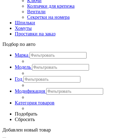
Ключи
Колпачки для крепежа
Вентили
Секретки на номера
Шпильки
Хомуты
Проставки на заказ
Подбор по авто
Марка
Модель
Год
Модификация
Категория товаров
Подобрать
Сбросить
Добавлен новый товар