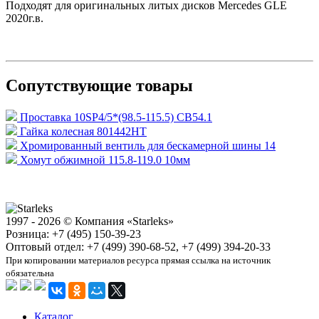
Подходят для оригинальных литых дисков Mercedes GLE
2020г.в.
Сопутствующие товары
Проставка 10SP4/5*(98.5-115.5) CB54.1
Гайка колесная 801442HT
Хромированный вентиль для бескамерной шины 14
Хомут обжимной 115.8-119.0 10мм
1997 - 2026 © Компания «Starleks»
Розница: +7 (495) 150-39-23
Оптовый отдел: +7 (499) 390-68-52, +7 (499) 394-20-33
При копировании материалов ресурса прямая ссылка на источник
обязательна
Каталог