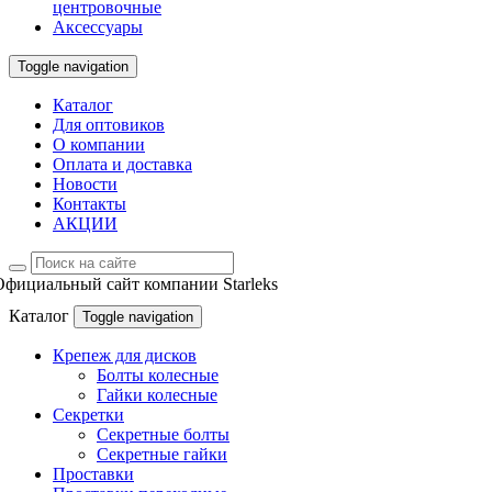
центровочные
Аксессуары
Toggle navigation
Каталог
Для оптовиков
О компании
Оплата и доставка
Новости
Контакты
АКЦИИ
Официальный сайт компании Starleks
Каталог
Toggle navigation
Крепеж для дисков
Болты колесные
Гайки колесные
Секретки
Секретные болты
Секретные гайки
Проставки