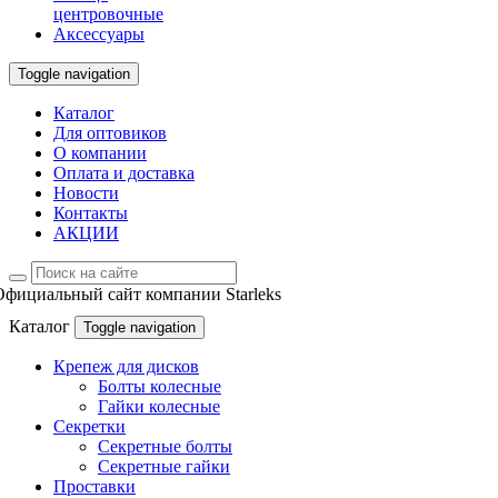
центровочные
Аксессуары
Toggle navigation
Каталог
Для оптовиков
О компании
Оплата и доставка
Новости
Контакты
АКЦИИ
Официальный сайт компании Starleks
Каталог
Toggle navigation
Крепеж для дисков
Болты колесные
Гайки колесные
Секретки
Секретные болты
Секретные гайки
Проставки