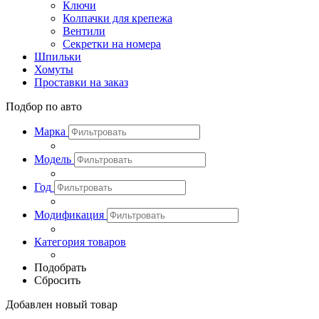
Ключи
Колпачки для крепежа
Вентили
Секретки на номера
Шпильки
Хомуты
Проставки на заказ
Подбор по авто
Марка
Модель
Год
Модификация
Категория товаров
Подобрать
Сбросить
Добавлен новый товар