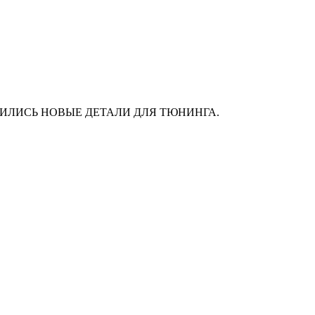
АС ПОЯВИЛИСЬ НОВЫЕ ДЕТАЛИ ДЛЯ ТЮНИНГА.