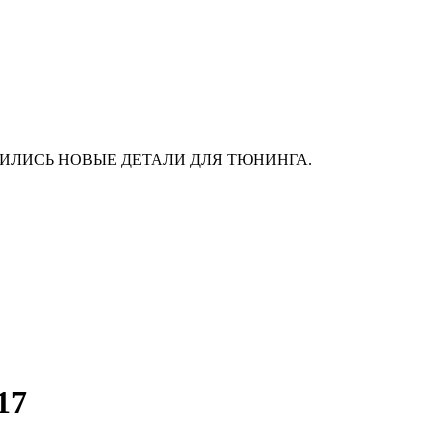
АС ПОЯВИЛИСЬ НОВЫЕ ДЕТАЛИ ДЛЯ ТЮНИНГА.
17