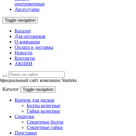
центровочные
Аксессуары
Toggle navigation
Каталог
Для оптовиков
О компании
Оплата и доставка
Новости
Контакты
АКЦИИ
Официальный сайт компании Starleks
Каталог
Toggle navigation
Крепеж для дисков
Болты колесные
Гайки колесные
Секретки
Секретные болты
Секретные гайки
Проставки