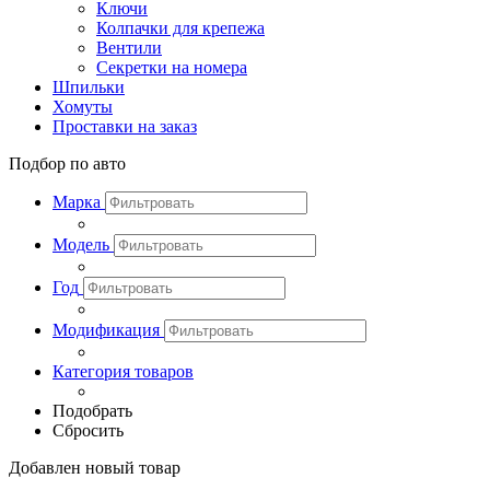
Ключи
Колпачки для крепежа
Вентили
Секретки на номера
Шпильки
Хомуты
Проставки на заказ
Подбор по авто
Марка
Модель
Год
Модификация
Категория товаров
Подобрать
Сбросить
Добавлен новый товар