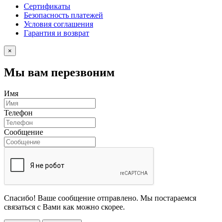
Сертификаты
Безопасность платежей
Условия соглашения
Гарантия и возврат
×
Мы вам перезвоним
Имя
Телефон
Сообщение
Спасибо! Ваше сообщение отправлено. Мы постараемся
связаться с Вами как можно скорее.