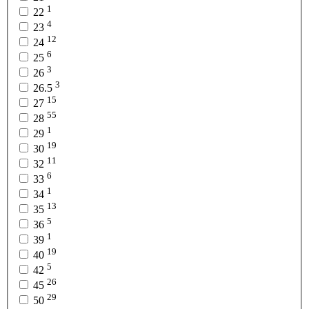
1
22
4
23
12
24
6
25
3
26
3
26.5
15
27
55
28
1
29
19
30
11
32
6
33
1
34
13
35
5
36
1
39
19
40
5
42
26
45
29
50