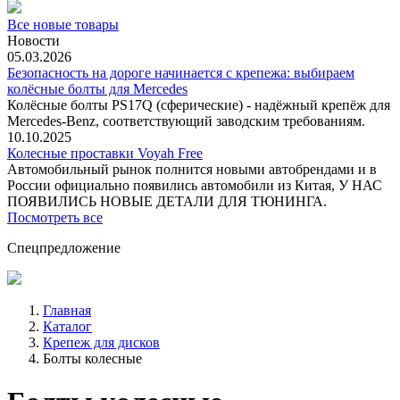
Все новые товары
Новости
05.03.2026
Безопасность на дороге начинается с крепежа: выбираем
колёсные болты для Mercedes
Колёсные болты PS17Q (сферические) - надёжный крепёж для
Mercedes‑Benz, соответствующий заводским требованиям.
10.10.2025
Колесные проставки Voyah Free
Автомобильный рынок полнится новыми автобрендами и в
России официально появились автомобили из Китая, У НАС
ПОЯВИЛИСЬ НОВЫЕ ДЕТАЛИ ДЛЯ ТЮНИНГА.
Посмотреть все
Спецпредложение
Главная
Каталог
Крепеж для дисков
Болты колесные