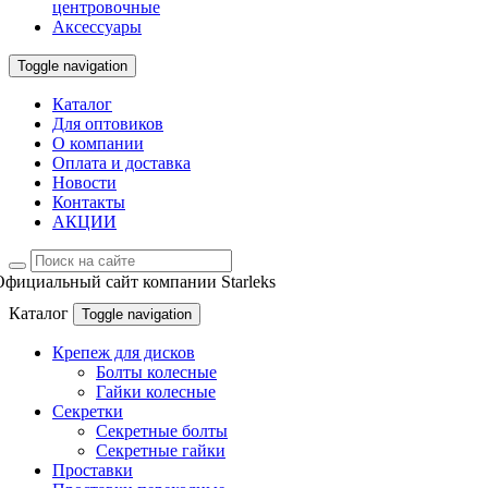
центровочные
Аксессуары
Toggle navigation
Каталог
Для оптовиков
О компании
Оплата и доставка
Новости
Контакты
АКЦИИ
Официальный сайт компании Starleks
Каталог
Toggle navigation
Крепеж для дисков
Болты колесные
Гайки колесные
Секретки
Секретные болты
Секретные гайки
Проставки