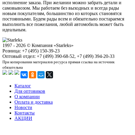
исполнение заказа. При желании можно забрать детали и
самовывозом. Мы работаем без выходных и всегда рады
новым покупателям, большинство из которых становятся
постоянными. Будем рады всем и обязательно постараемся
выполнить все пожелания, любой автомобиль может быть
идеальным.
1997 - 2026 © Компания «Starleks»
Розница: +7 (495) 150-39-23
Оптовый отдел: +7 (499) 390-68-52, +7 (499) 394-20-33
При копировании материалов ресурса прямая ссылка на источник
обязательна
Каталог
Для оптовиков
О компании
Оплата и доставка
Новости
Контакты
АКЦИИ