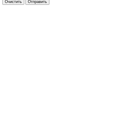
Очистить
Отправить