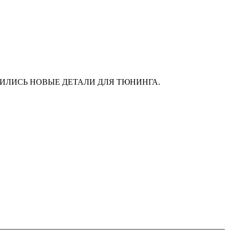
АС ПОЯВИЛИСЬ НОВЫЕ ДЕТАЛИ ДЛЯ ТЮНИНГА.