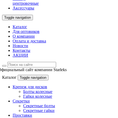
центровочные
Аксессуары
Toggle navigation
Каталог
Для оптовиков
О компании
Оплата и доставка
Новости
Контакты
АКЦИИ
Официальный сайт компании Starleks
Каталог
Toggle navigation
Крепеж для дисков
Болты колесные
Гайки колесные
Секретки
Секретные болты
Секретные гайки
Проставки