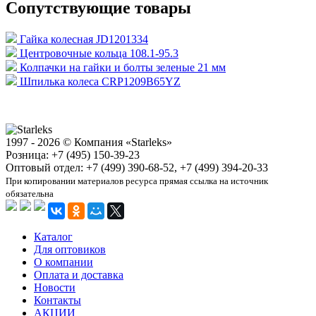
Сопутствующие товары
Гайка колесная JD1201334
Центровочные кольца 108.1-95.3
Колпачки на гайки и болты зеленые 21 мм
Шпилька колеса CRP1209B65YZ
1997 - 2026 © Компания «Starleks»
Розница: +7 (495) 150-39-23
Оптовый отдел: +7 (499) 390-68-52, +7 (499) 394-20-33
При копировании материалов ресурса прямая ссылка на источник
обязательна
Каталог
Для оптовиков
О компании
Оплата и доставка
Новости
Контакты
АКЦИИ