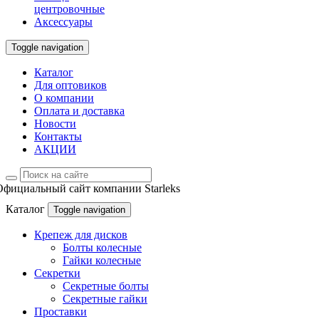
центровочные
Аксессуары
Toggle navigation
Каталог
Для оптовиков
О компании
Оплата и доставка
Новости
Контакты
АКЦИИ
Официальный сайт компании Starleks
Каталог
Toggle navigation
Крепеж для дисков
Болты колесные
Гайки колесные
Секретки
Секретные болты
Секретные гайки
Проставки