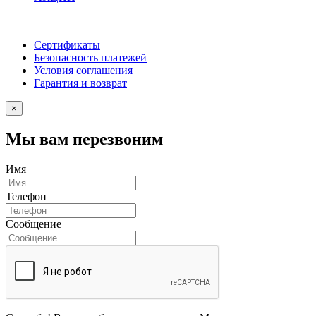
Сертификаты
Безопасность платежей
Условия соглашения
Гарантия и возврат
×
Мы вам перезвоним
Имя
Телефон
Сообщение