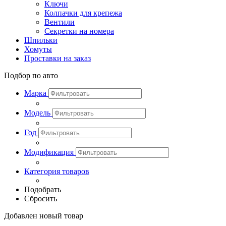
Ключи
Колпачки для крепежа
Вентили
Секретки на номера
Шпильки
Хомуты
Проставки на заказ
Подбор по авто
Марка
Модель
Год
Модификация
Категория товаров
Подобрать
Сбросить
Добавлен новый товар