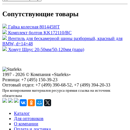
Сопутствующие товары
Гайка колесная 801445HT
Комплект болтов KK172110/BC
Вентиль для бескамерной шины разборный, красный для
BMW, d=14×48
Хомут Шрус 20-50мм/50-120мм (пара)
1997 - 2026 © Компания «Starleks»
Розница: +7 (495) 150-39-23
Оптовый отдел: +7 (499) 390-68-52, +7 (499) 394-20-33
При копировании материалов ресурса прямая ссылка на источник
обязательна
Каталог
Для оптовиков
О компании
Оплата и доставка