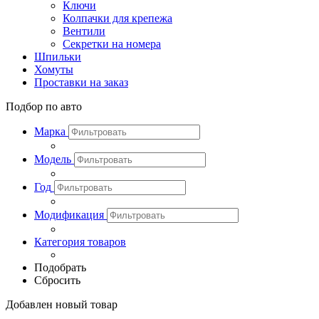
Ключи
Колпачки для крепежа
Вентили
Секретки на номера
Шпильки
Хомуты
Проставки на заказ
Подбор по авто
Марка
Модель
Год
Модификация
Категория товаров
Подобрать
Сбросить
Добавлен новый товар