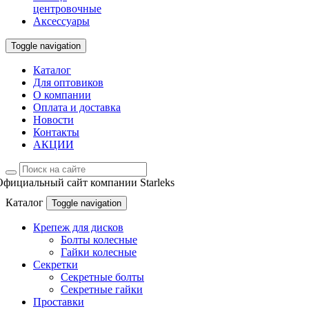
центровочные
Аксессуары
Toggle navigation
Каталог
Для оптовиков
О компании
Оплата и доставка
Новости
Контакты
АКЦИИ
Официальный сайт компании Starleks
Каталог
Toggle navigation
Крепеж для дисков
Болты колесные
Гайки колесные
Секретки
Секретные болты
Секретные гайки
Проставки