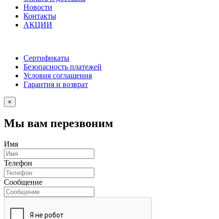
Новости
Контакты
АКЦИИ
Сертификаты
Безопасность платежей
Условия соглашения
Гарантия и возврат
×
Мы вам перезвоним
Имя
Телефон
Сообщение