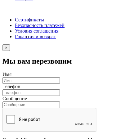
Сертификаты
Безопасность платежей
Условия соглашения
Гарантия и возврат
×
Мы вам перезвоним
Имя
Телефон
Сообщение