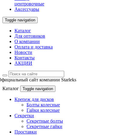
центровочные
Аксессуары
Toggle navigation
Каталог
Для оптовиков
О компании
Оплата и доставка
Новости
Контакты
АКЦИИ
Официальный сайт компании Starleks
Каталог
Toggle navigation
Крепеж для дисков
Болты колесные
Гайки колесные
Секретки
Секретные болты
Секретные гайки
Проставки