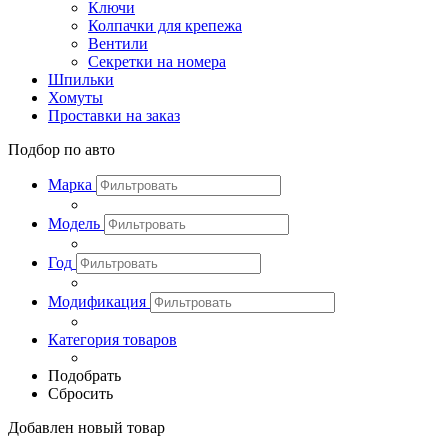
Ключи
Колпачки для крепежа
Вентили
Секретки на номера
Шпильки
Хомуты
Проставки на заказ
Подбор по авто
Марка
Модель
Год
Модификация
Категория товаров
Подобрать
Сбросить
Добавлен новый товар