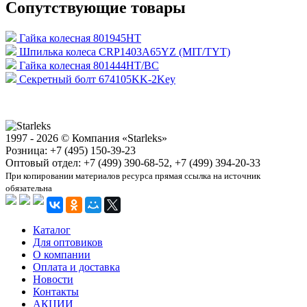
Сопутствующие товары
Гайка колесная 801945HT
Шпилька колеса CRP1403A65YZ (MIT/TYT)
Гайка колесная 801444HT/BC
Секретный болт 674105KK-2Key
1997 - 2026 © Компания «Starleks»
Розница: +7 (495) 150-39-23
Оптовый отдел: +7 (499) 390-68-52, +7 (499) 394-20-33
При копировании материалов ресурса прямая ссылка на источник
обязательна
Каталог
Для оптовиков
О компании
Оплата и доставка
Новости
Контакты
АКЦИИ