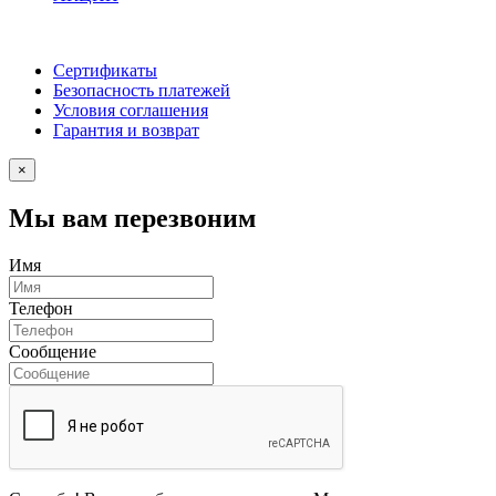
Сертификаты
Безопасность платежей
Условия соглашения
Гарантия и возврат
×
Мы вам перезвоним
Имя
Телефон
Сообщение