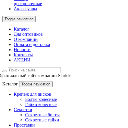
центровочные
Аксессуары
Toggle navigation
Каталог
Для оптовиков
О компании
Оплата и доставка
Новости
Контакты
АКЦИИ
Официальный сайт компании Starleks
Каталог
Toggle navigation
Крепеж для дисков
Болты колесные
Гайки колесные
Секретки
Секретные болты
Секретные гайки
Проставки