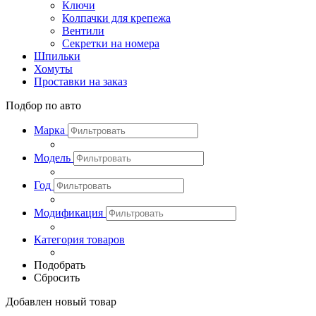
Ключи
Колпачки для крепежа
Вентили
Секретки на номера
Шпильки
Хомуты
Проставки на заказ
Подбор по авто
Марка
Модель
Год
Модификация
Категория товаров
Подобрать
Сбросить
Добавлен новый товар