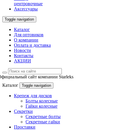
центровочные
Аксессуары
Toggle navigation
Каталог
Для оптовиков
О компании
Оплата и доставка
Новости
Контакты
АКЦИИ
Официальный сайт компании Starleks
Каталог
Toggle navigation
Крепеж для дисков
Болты колесные
Гайки колесные
Секретки
Секретные болты
Секретные гайки
Проставки