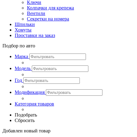
Ключи
Колпачки для крепежа
Вентили
Секретки на номера
Шпильки
Хомуты
Проставки на заказ
Подбор по авто
Марка
Модель
Год
Модификация
Категория товаров
Подобрать
Сбросить
Добавлен новый товар