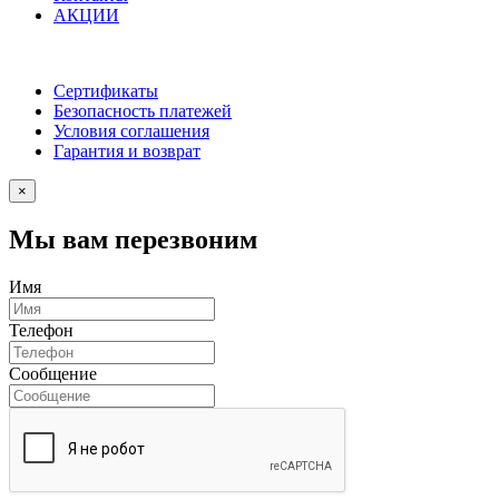
АКЦИИ
Сертификаты
Безопасность платежей
Условия соглашения
Гарантия и возврат
×
Мы вам перезвоним
Имя
Телефон
Сообщение