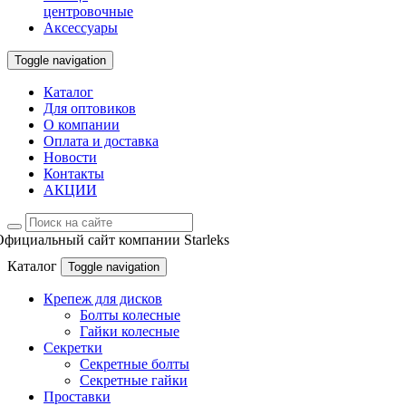
центровочные
Аксессуары
Toggle navigation
Каталог
Для оптовиков
О компании
Оплата и доставка
Новости
Контакты
АКЦИИ
Официальный сайт компании Starleks
Каталог
Toggle navigation
Крепеж для дисков
Болты колесные
Гайки колесные
Секретки
Секретные болты
Секретные гайки
Проставки