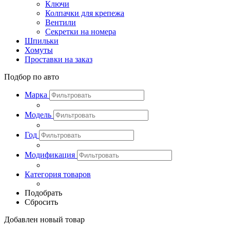
Ключи
Колпачки для крепежа
Вентили
Секретки на номера
Шпильки
Хомуты
Проставки на заказ
Подбор по авто
Марка
Модель
Год
Модификация
Категория товаров
Подобрать
Сбросить
Добавлен новый товар