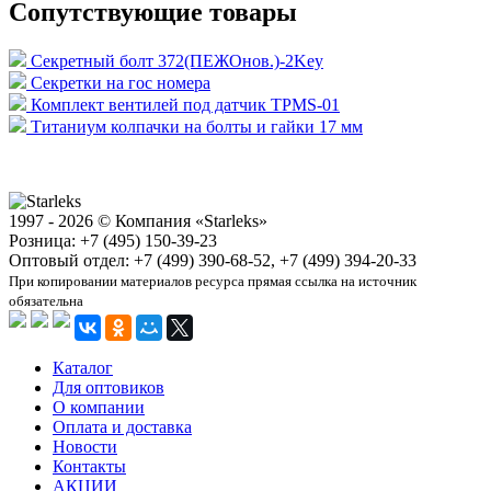
Сопутствующие товары
Секретный болт 372(ПЕЖОнов.)-2Key
Секретки на гос номера
Комплект вентилей под датчик TPMS-01
Титаниум колпачки на болты и гайки 17 мм
1997 - 2026 © Компания «Starleks»
Розница: +7 (495) 150-39-23
Оптовый отдел: +7 (499) 390-68-52, +7 (499) 394-20-33
При копировании материалов ресурса прямая ссылка на источник
обязательна
Каталог
Для оптовиков
О компании
Оплата и доставка
Новости
Контакты
АКЦИИ