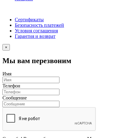
Сертификаты
Безопасность платежей
Условия соглашения
Гарантия и возврат
×
Мы вам перезвоним
Имя
Телефон
Сообщение