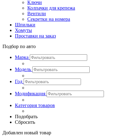
Ключи
Колпачки для крепежа
Вентили
Секретки на номера
Шпильки
Хомуты
Проставки на заказ
Подбор по авто
Марка
Модель
Год
Модификация
Категория товаров
Подобрать
Сбросить
Добавлен новый товар