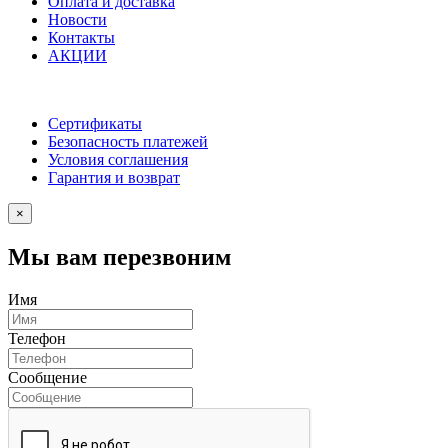
Оплата и доставка
Новости
Контакты
АКЦИИ
Сертификаты
Безопасность платежей
Условия соглашения
Гарантия и возврат
×
Мы вам перезвоним
Имя
Телефон
Сообщение