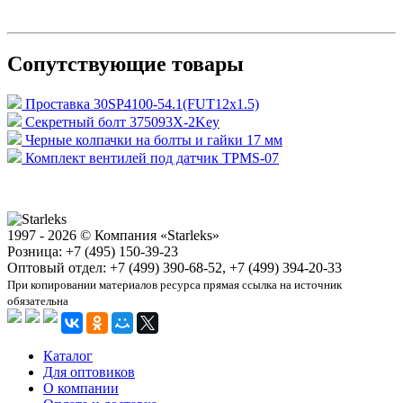
Сопутствующие товары
Проставка 30SP4100-54.1(FUT12x1.5)
Секретный болт 375093X-2Key
Черные колпачки на болты и гайки 17 мм
Комплект вентилей под датчик TPMS-07
1997 - 2026 © Компания «Starleks»
Розница: +7 (495) 150-39-23
Оптовый отдел: +7 (499) 390-68-52, +7 (499) 394-20-33
При копировании материалов ресурса прямая ссылка на источник
обязательна
Каталог
Для оптовиков
О компании