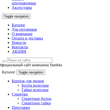
центровочные
Аксессуары
Toggle navigation
Каталог
Для оптовиков
О компании
Оплата и доставка
Новости
Контакты
АКЦИИ
Официальный сайт компании Starleks
Каталог
Toggle navigation
Крепеж для дисков
Болты колесные
Гайки колесные
Секретки
Секретные болты
Секретные гайки
Проставки