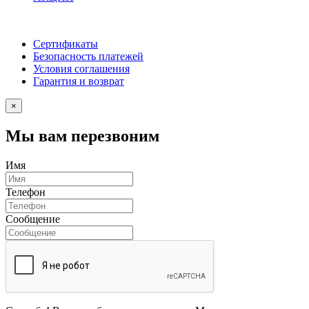
Сертификаты
Безопасность платежей
Условия соглашения
Гарантия и возврат
×
Мы вам перезвоним
Имя
Телефон
Сообщение