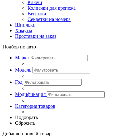
Ключи
Колпачки для крепежа
Вентили
Секретки на номера
Шпильки
Хомуты
Проставки на заказ
Подбор по авто
Марка
Модель
Год
Модификация
Категория товаров
Подобрать
Сбросить
Добавлен новый товар