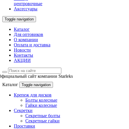
центровочные
Аксессуары
Toggle navigation
Каталог
Для оптовиков
О компании
Оплата и доставка
Новости
Контакты
АКЦИИ
Официальный сайт компании Starleks
Каталог
Toggle navigation
Крепеж для дисков
Болты колесные
Гайки колесные
Секретки
Секретные болты
Секретные гайки
Проставки