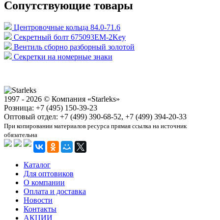
Сопутствующие товары
Центровочные кольца 84.0-71.6
Секретный болт 675093EM-2Key
Вентиль сборно разборный золотой
Секретки на номерные знаки
1997 - 2026 © Компания «Starleks»
Розница: +7 (495) 150-39-23
Оптовый отдел: +7 (499) 390-68-52, +7 (499) 394-20-33
При копировании материалов ресурса прямая ссылка на источник
обязательна
Каталог
Для оптовиков
О компании
Оплата и доставка
Новости
Контакты
АКЦИИ