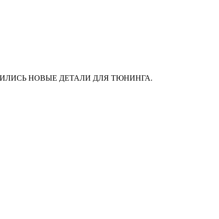
АС ПОЯВИЛИСЬ НОВЫЕ ДЕТАЛИ ДЛЯ ТЮНИНГА.