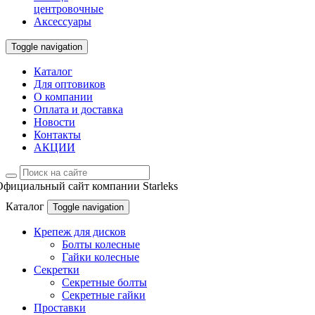
центровочные
Аксессуары
Toggle navigation
Каталог
Для оптовиков
О компании
Оплата и доставка
Новости
Контакты
АКЦИИ
Официальный сайт компании Starleks
Каталог
Toggle navigation
Крепеж для дисков
Болты колесные
Гайки колесные
Секретки
Секретные болты
Секретные гайки
Проставки