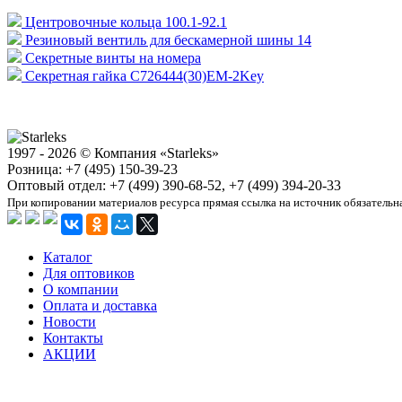
Центровочные кольца 100.1-92.1
Резиновый вентиль для бескамерной шины 14
Секретные винты на номера
Секретная гайка C726444(30)EM-2Key
1997 - 2026 © Компания «Starleks»
Розница: +7 (495) 150-39-23
Оптовый отдел: +7 (499) 390-68-52, +7 (499) 394-20-33
При копировании материалов ресурса прямая ссылка на источник обязательн
Каталог
Для оптовиков
О компании
Оплата и доставка
Новости
Контакты
АКЦИИ