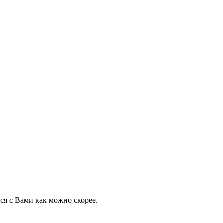
ся с Вами как можно скорее.