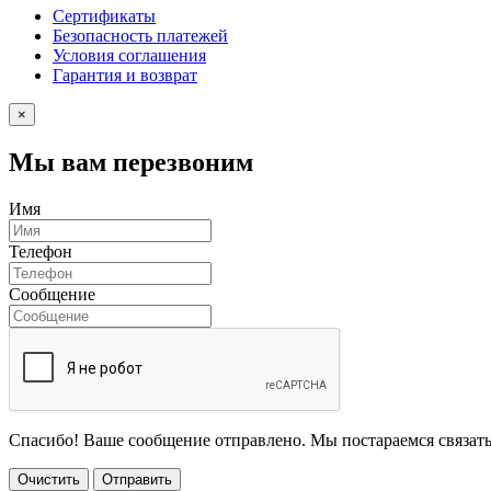
Сертификаты
Безопасность платежей
Условия соглашения
Гарантия и возврат
×
Мы вам перезвоним
Имя
Телефон
Сообщение
Спасибо! Ваше сообщение отправлено. Мы постараемся связать
Очистить
Отправить