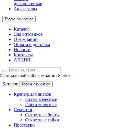
центровочные
Аксессуары
Toggle navigation
Каталог
Для оптовиков
О компании
Оплата и доставка
Новости
Контакты
АКЦИИ
Официальный сайт компании Starleks
Каталог
Toggle navigation
Крепеж для дисков
Болты колесные
Гайки колесные
Секретки
Секретные болты
Секретные гайки
Проставки