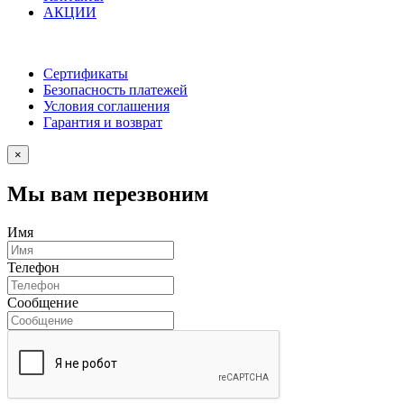
АКЦИИ
Сертификаты
Безопасность платежей
Условия соглашения
Гарантия и возврат
×
Мы вам перезвоним
Имя
Телефон
Сообщение