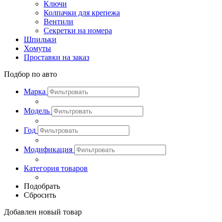
Ключи
Колпачки для крепежа
Вентили
Секретки на номера
Шпильки
Хомуты
Проставки на заказ
Подбор по авто
Марка
Модель
Год
Модификация
Категория товаров
Подобрать
Сбросить
Добавлен новый товар