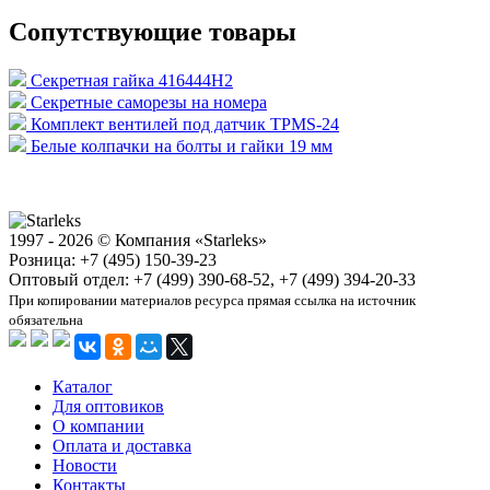
Сопутствующие товары
Секретная гайка 416444H2
Секретные саморезы на номера
Комплект вентилей под датчик TPMS-24
Белые колпачки на болты и гайки 19 мм
1997 - 2026 © Компания «Starleks»
Розница: +7 (495) 150-39-23
Оптовый отдел: +7 (499) 390-68-52, +7 (499) 394-20-33
При копировании материалов ресурса прямая ссылка на источник
обязательна
Каталог
Для оптовиков
О компании
Оплата и доставка
Новости
Контакты