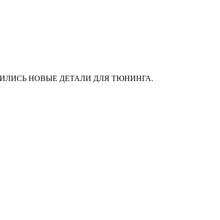
АС ПОЯВИЛИСЬ НОВЫЕ ДЕТАЛИ ДЛЯ ТЮНИНГА.