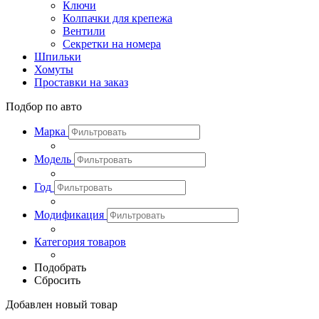
Ключи
Колпачки для крепежа
Вентили
Секретки на номера
Шпильки
Хомуты
Проставки на заказ
Подбор по авто
Марка
Модель
Год
Модификация
Категория товаров
Подобрать
Сбросить
Добавлен новый товар