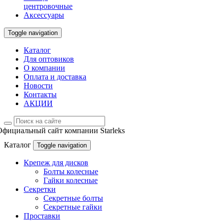
центровочные
Аксессуары
Toggle navigation
Каталог
Для оптовиков
О компании
Оплата и доставка
Новости
Контакты
АКЦИИ
Официальный сайт компании Starleks
Каталог
Toggle navigation
Крепеж для дисков
Болты колесные
Гайки колесные
Секретки
Секретные болты
Секретные гайки
Проставки