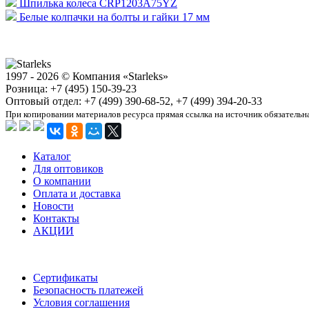
Шпилька колеса CRP1203A75YZ
Белые колпачки на болты и гайки 17 мм
1997 - 2026 © Компания «Starleks»
Розница: +7 (495) 150-39-23
Оптовый отдел: +7 (499) 390-68-52, +7 (499) 394-20-33
При копировании материалов ресурса прямая ссылка на источник обязательн
Каталог
Для оптовиков
О компании
Оплата и доставка
Новости
Контакты
АКЦИИ
Сертификаты
Безопасность платежей
Условия соглашения