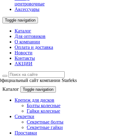
центровочные
Аксессуары
Toggle navigation
Каталог
Для оптовиков
О компании
Оплата и доставка
Новости
Контакты
АКЦИИ
Официальный сайт компании Starleks
Каталог
Toggle navigation
Крепеж для дисков
Болты колесные
Гайки колесные
Секретки
Секретные болты
Секретные гайки
Проставки