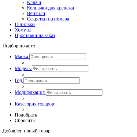
Ключи
Колпачки для крепежа
Вентили
Секретки на номера
Шпильки
Хомуты
Проставки на заказ
Подбор по авто
Марка
Модель
Год
Модификация
Категория товаров
Подобрать
Сбросить
Добавлен новый товар