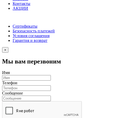
Контакты
АКЦИИ
Сертификаты
Безопасность платежей
Условия соглашения
Гарантия и возврат
×
Мы вам перезвоним
Имя
Телефон
Сообщение