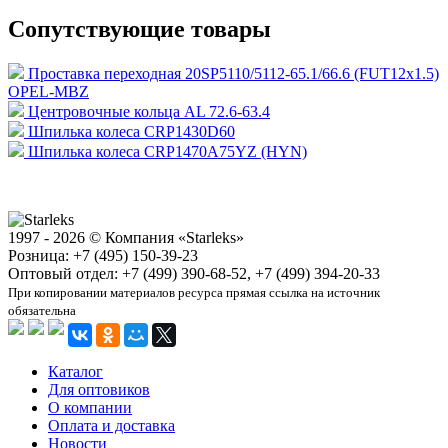
Сопутствующие товары
Проставка переходная 20SP5110/5112-65.1/66.6 (FUT12x1.5)
OPEL-MBZ
Центровочные кольца AL 72.6-63.4
Шпилька колеса CRP1430D60
Шпилька колеса CRP1470A75YZ (HYN)
1997 - 2026 © Компания «Starleks»
Розница: +7 (495) 150-39-23
Оптовый отдел: +7 (499) 390-68-52, +7 (499) 394-20-33
При копировании материалов ресурса прямая ссылка на источник
обязательна
Каталог
Для оптовиков
О компании
Оплата и доставка
Новости