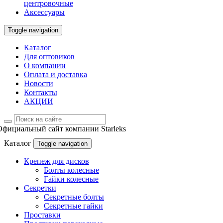
центровочные
Аксессуары
Toggle navigation
Каталог
Для оптовиков
О компании
Оплата и доставка
Новости
Контакты
АКЦИИ
Официальный сайт компании Starleks
Каталог
Toggle navigation
Крепеж для дисков
Болты колесные
Гайки колесные
Секретки
Секретные болты
Секретные гайки
Проставки