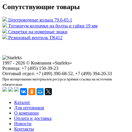
Сопутствующие товары
Центровочные кольца 79.6-65.1
Титаниум колпачки на болты и гайки 19 мм
Секретки на номерные знаки
Резиновый вентиль TR412
1997 - 2026 © Компания «Starleks»
Розница: +7 (495) 150-39-23
Оптовый отдел: +7 (499) 390-68-52, +7 (499) 394-20-33
При копировании материалов ресурса прямая ссылка на источник
обязательна
Каталог
Для оптовиков
О компании
Оплата и доставка
Новости
Контакты