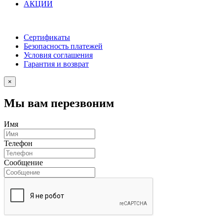
АКЦИИ
Сертификаты
Безопасность платежей
Условия соглашения
Гарантия и возврат
×
Мы вам перезвоним
Имя
Телефон
Сообщение