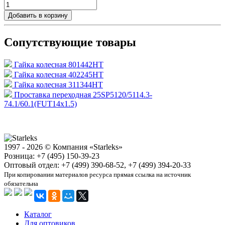
Добавить в корзину
Сопутствующие товары
Гайка колесная 801442HT
Гайка колесная 402245HT
Гайка колесная 311344HT
Проставка переходная 25SP5120/5114.3-
74.1/60.1(FUT14x1.5)
1997 - 2026 © Компания «Starleks»
Розница: +7 (495) 150-39-23
Оптовый отдел: +7 (499) 390-68-52, +7 (499) 394-20-33
При копировании материалов ресурса прямая ссылка на источник
обязательна
Каталог
Для оптовиков