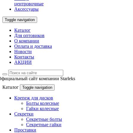
центровочные
Аксессуары
Toggle navigation
Каталог
Для оптовиков
О компании
Оплата и доставка
Новости
Контакты
АКЦИИ
Официальный сайт компании Starleks
Каталог
Toggle navigation
Крепеж для дисков
Болты колесные
Гайки колесные
Секретки
Секретные болты
Секретные гайки
Проставки