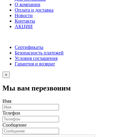
О компании
Оплата и доставка
Новости
Контакты
АКЦИИ
Сертификаты
Безопасность платежей
Условия соглашения
Гарантия и возврат
×
Мы вам перезвоним
Имя
Телефон
Сообщение