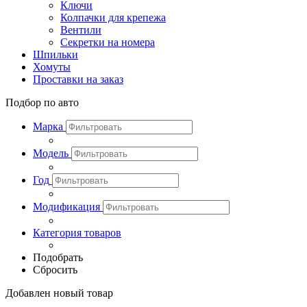
Ключи
Колпачки для крепежа
Вентили
Секретки на номера
Шпильки
Хомуты
Проставки на заказ
Подбор по авто
Марка
Модель
Год
Модификация
Категория товаров
Подобрать
Сбросить
Добавлен новый товар