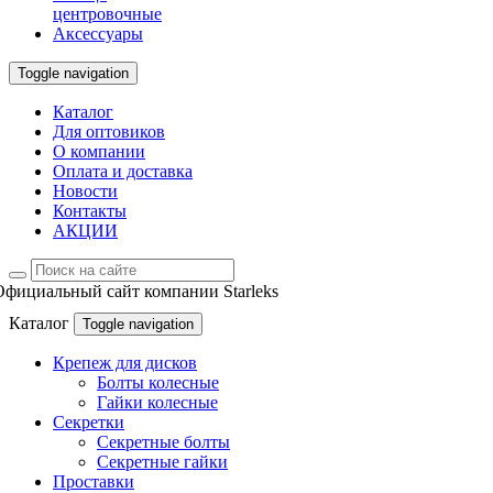
центровочные
Аксессуары
Toggle navigation
Каталог
Для оптовиков
О компании
Оплата и доставка
Новости
Контакты
АКЦИИ
Официальный сайт компании Starleks
Каталог
Toggle navigation
Крепеж для дисков
Болты колесные
Гайки колесные
Секретки
Секретные болты
Секретные гайки
Проставки