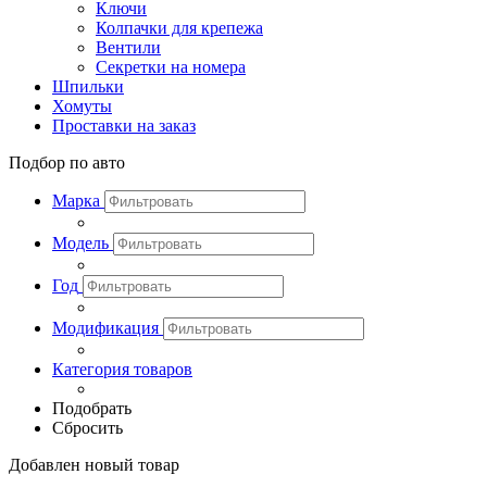
Ключи
Колпачки для крепежа
Вентили
Секретки на номера
Шпильки
Хомуты
Проставки на заказ
Подбор по авто
Марка
Модель
Год
Модификация
Категория товаров
Подобрать
Сбросить
Добавлен новый товар