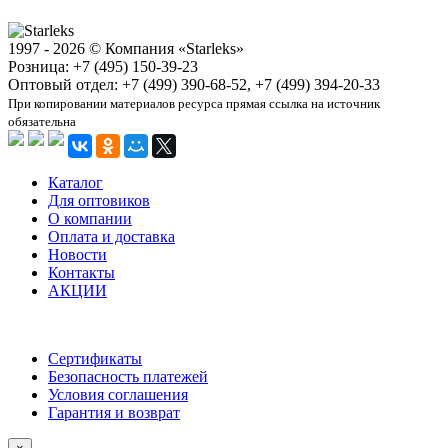
1997 - 2026 © Компания «Starleks»
Розница: +7 (495) 150-39-23
Оптовый отдел: +7 (499) 390-68-52, +7 (499) 394-20-33
При копировании материалов ресурса прямая ссылка на источник
обязательна
Каталог
Для оптовиков
О компании
Оплата и доставка
Новости
Контакты
АКЦИИ
Сертификаты
Безопасность платежей
Условия соглашения
Гарантия и возврат