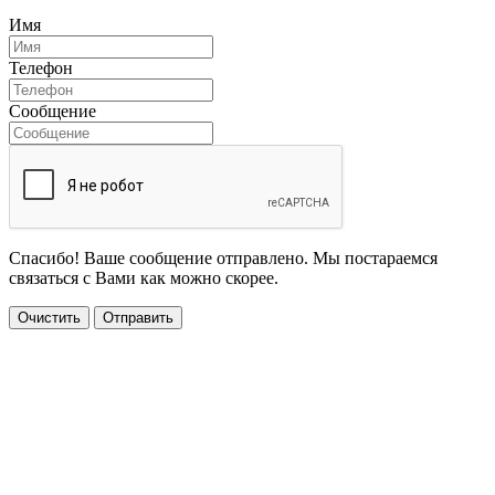
Имя
Телефон
Сообщение
Спасибо! Ваше сообщение отправлено. Мы постараемся
связаться с Вами как можно скорее.
Очистить
Отправить