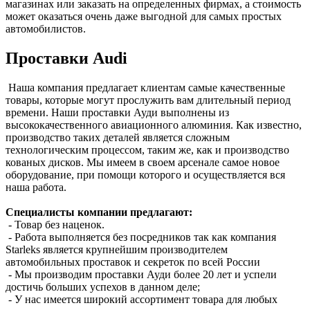
магазинах или заказать на определенных фирмах, а стоимость
может оказаться очень даже выгодной для самых простых
автомобилистов.
Проставки Audi
Наша компания предлагает клиентам самые качественные
товары, которые могут прослужить вам длительный период
времени. Наши проставки Ауди выполнены из
высококачественного авиационного алюминия. Как известно,
производство таких деталей является сложным
технологическим процессом, таким же, как и производство
кованых дисков. Мы имеем в своем арсенале самое новое
оборудование, при помощи которого и осуществляется вся
наша работа.
Специалисты компании предлагают:
- Товар без наценок.
- Работа выполняется без посредников так как компания
Starleks является крупнейшим производителем
автомобильных проставок и секреток по всей России
- Мы производим проставки Ауди более 20 лет и успели
достичь больших успехов в данном деле;
- У нас имеется широкий ассортимент товара для любых