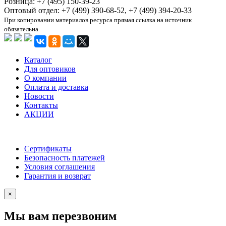
Розница: +7 (495) 150-39-23
Оптовый отдел: +7 (499) 390-68-52, +7 (499) 394-20-33
При копировании материалов ресурса прямая ссылка на источник
обязательна
Каталог
Для оптовиков
О компании
Оплата и доставка
Новости
Контакты
АКЦИИ
Сертификаты
Безопасность платежей
Условия соглашения
Гарантия и возврат
×
Мы вам перезвоним