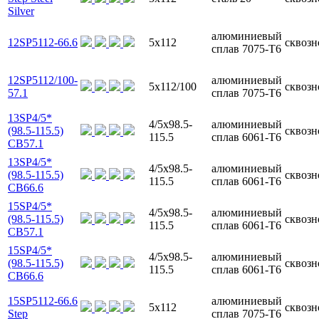
Silver
алюминиевый
12SP5112-66.6
5x112
сквозн
сплав 7075-T6
12SP5112/100-
алюминиевый
5x112/100
сквозн
57.1
сплав 7075-T6
13SP4/5*
4/5x98.5-
алюминиевый
(98.5-115.5)
сквозн
115.5
сплав 6061-T6
CB57.1
13SP4/5*
4/5x98.5-
алюминиевый
(98.5-115.5)
сквозн
115.5
сплав 6061-T6
CB66.6
15SP4/5*
4/5x98.5-
алюминиевый
(98.5-115.5)
сквозн
115.5
сплав 6061-T6
CB57.1
15SP4/5*
4/5x98.5-
алюминиевый
(98.5-115.5)
сквозн
115.5
сплав 6061-T6
CB66.6
15SP5112-66.6
алюминиевый
5x112
сквозн
Step
сплав 7075-T6