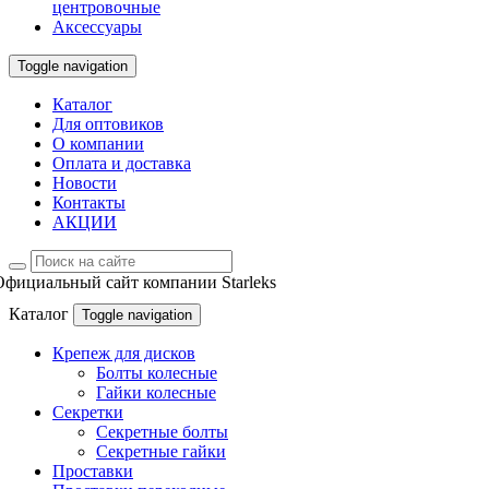
центровочные
Аксессуары
Toggle navigation
Каталог
Для оптовиков
О компании
Оплата и доставка
Новости
Контакты
АКЦИИ
Официальный сайт компании Starleks
Каталог
Toggle navigation
Крепеж для дисков
Болты колесные
Гайки колесные
Секретки
Секретные болты
Секретные гайки
Проставки