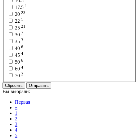
16.5
1
17.5
23
20
1
22
21
25
7
30
3
35
6
40
4
45
6
50
4
60
2
70
Сбросить
Отправить
Вы выбрали:
Первая
«
1
2
3
4
5