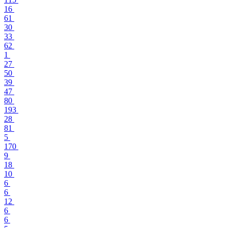
16
61
30
33
62
1
27
50
39
47
80
193
28
81
5
170
9
18
10
6
6
12
6
6