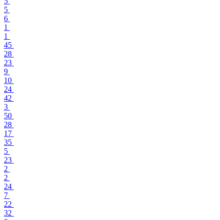
5
5
6
1
1
45
28
23
9
10
24
42
3
50
28
17
35
5
23
2
2
24
7
22
32